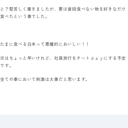
と？堅苦しく書きましたが、要は普段食べない物を好きなだけ
食べたという事でした。
たまに食べる白米って悪魔的においしい！！
次はちょっと早いけれど、社員旅行をチートｄａｙにする予定
です。
全ての事において刺激は大事だと思います。