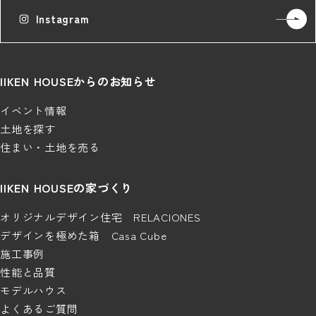
Instagram
IIKEN HOUSEからのお知らせ
イベント情報
土地を探す
住まい・土地を売る
IIKEN HOUSEの家づくり
オリジナルデザイン住宅 RELACIONES
デザインを極めた箱 Casa Cube
施工事例
性能と品質
モデルハウス
よくあるご質問