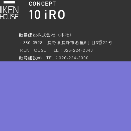
飯島建設株式会社（本社）
〒380-0928 長野県長野市若里6丁目3番22号
IIKEN HOUSE TEL：026-224-2040
飯島建設㈱ TEL：026-224-2000