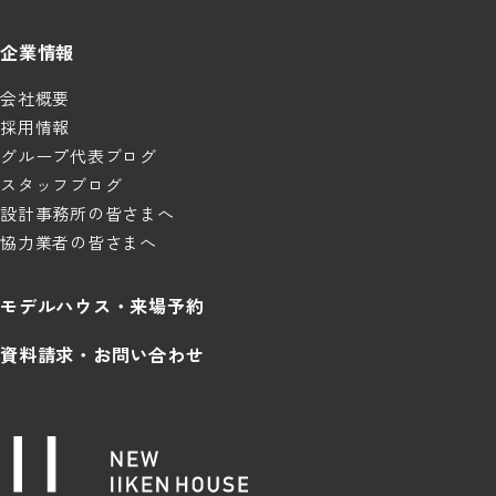
企業情報
会社概要
採用情報
グループ代表ブログ
スタッフブログ
設計事務所の皆さまへ
協力業者の皆さまへ
モデルハウス・来場予約
資料請求・お問い合わせ