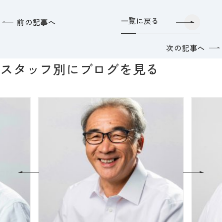
一覧に戻る
前の記事へ
次の記事へ
スタッフ別にブログを見る