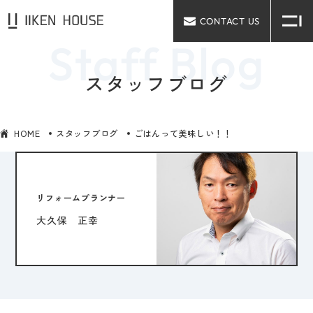
CONTACT US
スタッフブログ
HOME
スタッフブログ
ごはんって美味しい！！
リフォームプランナー
大久保 正幸