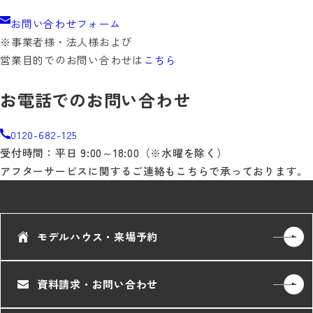
お問い合わせフォーム
※事業者様・法人様および
営業目的でのお問い合わせは
こちら
お電話でのお問い合わせ
0120-682-125
受付時間：平日 9:00～18:00（※水曜を除く）
アフターサービスに関するご連絡もこちらで承っております。
モデルハウス・来場予約
資料請求・お問い合わせ