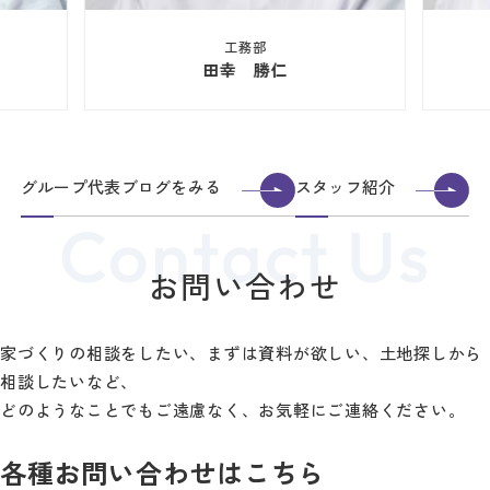
工務部
田幸 勝仁
グループ代表ブログをみる
スタッフ紹介
お問い合わせ
家づくりの相談をしたい、まずは資料が欲しい、土地探しから
相談したいなど、
どのようなことでもご遠慮なく、お気軽にご連絡ください。
各種お問い合わせはこちら