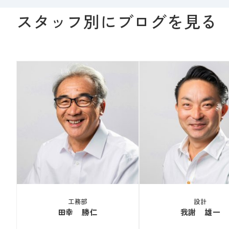
スタッフ別にブログを見る
工務部
設計
田幸 勝仁
我謝 雄一