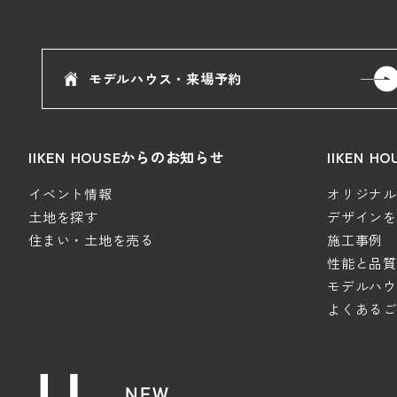
モデルハウス・来場予約
IIKEN HOUSEからのお知らせ
IIKEN 
イベント情報
オリジナルデ
土地を探す
デザインを極
住まい・土地を売る
施工事例
性能と品質
モデルハウ
よくあるご