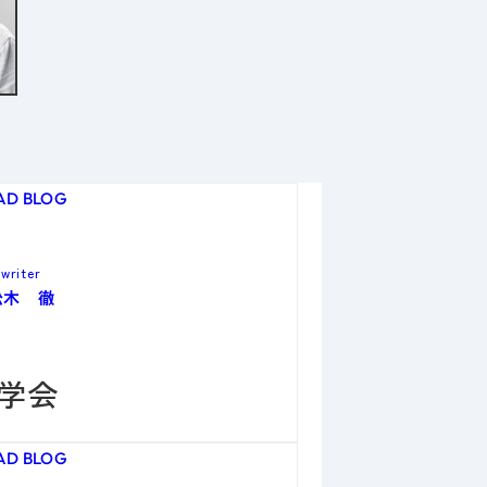
AD BLOG
writer
松木 徹
学会
AD BLOG