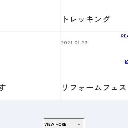
トレッキング
G
RE
2021.01.23
す
リフォームフェス
VIEW MORE