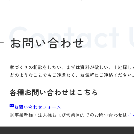
お問い合わせ
家づくりの相談をしたい、まずは資料が欲しい、土地探し
どのようなことでもご遠慮なく、お気軽にご連絡ください
各種お問い合わせはこちら
お問い合わせフォーム
※事業者様・法人様および
営業目的でのお問い合わせは
こ