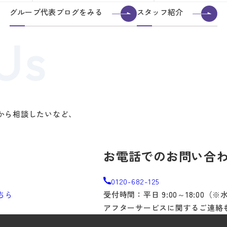
グループ代表ブログをみる
スタッフ紹介
から相談したいなど、
。
お電話でのお問い合
0120-682-125
ちら
受付時間：平日 9:00～18:00（
アフターサービスに関するご連絡