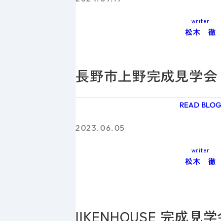
writer
松木 徹
長野市上野完成見学会
READ BLO
2023.06.05
writer
松木 徹
IIKENHOUSE 完成見