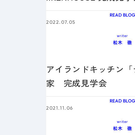
READ BLO
2022.07.05
writer
松木 徹
アイランドキッチン「
家 完成見学会
READ BLO
2021.11.06
writer
松木 徹