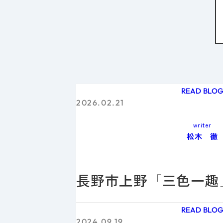
READ BLO
2026.02.21
writer
松木 徹
長野市上野「三色一趣
READ BLO
2024.09.19