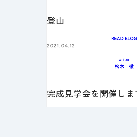
登山
READ BLO
2021.04.12
writer
松木 徹
完成見学会を開催しま