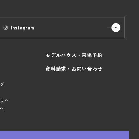
Instagram
モデルハウス・来場予約
資料請求・お問い合わせ
グ
まへ
へ