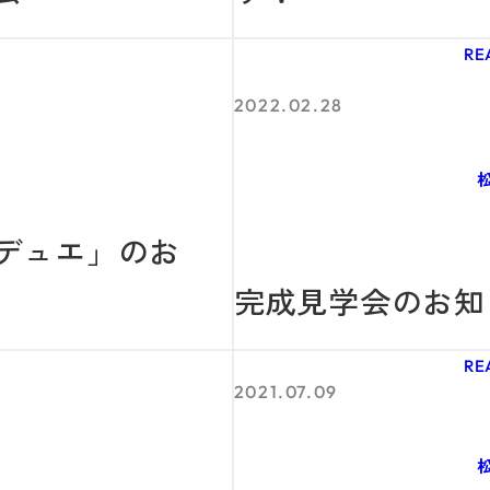
G
RE
2022.02.28
デュエ」のお
完成見学会のお知
G
RE
2021.07.09