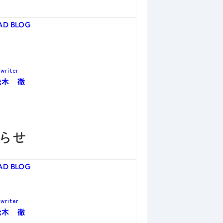
AD BLOG
writer
松木 徹
らせ
AD BLOG
writer
松木 徹