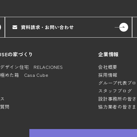
資料請求・お問い合わせ
HOUSEの家づくり
企業情報
ザイン住宅 RELACIONES
会社概要
めた箱 Casa Cube
採用情報
グループ代表ブロ
スタッフブログ
ス
設計事務所の皆さ
質問
協力業者の皆さま