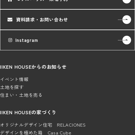
資料請求・お問い合わせ
Instagram
IIKEN HOUSEからのお知らせ
イベント情報
土地を探す
住まい・土地を売る
IIKEN HOUSEの家づくり
オリジナルデザイン住宅 RELACIONES
デザインを極めた箱 Casa Cube