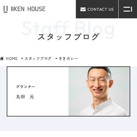
CONTACT US
スタッフブログ
HOME
スタッフブログ
ききカレー
プランナー
丸田 元