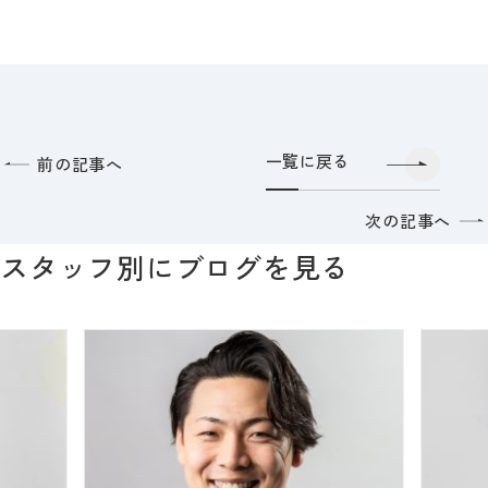
一覧に戻る
前の記事へ
次の記事へ
スタッフ別にブログを見る