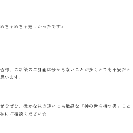
めちゃめちゃ嬉しかったです♪
皆様、ご新築のご計画は分からないことが多くとても不安だと
思います。
ぜひぜひ、微かな味の違いにも敏感な「神の舌を持つ男」こと
私にご相談ください☆