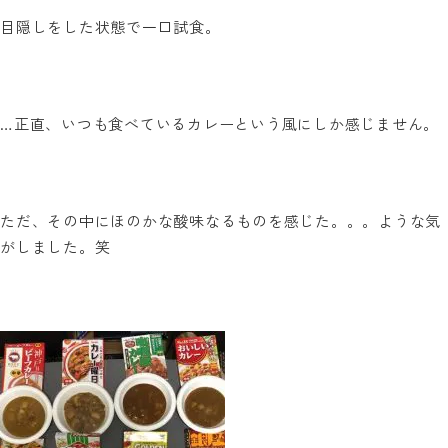
目隠しをした状態で一口試食。
…正直、いつも食べているカレーという風にしか感じません。
ただ、その中にほのかな酸味なるものを感じた。。。ような気
がしました。笑