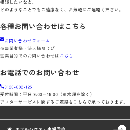
相談したいなど、
どのようなことでもご遠慮なく、お気軽にご連絡ください。
各種お問い合わせはこちら
お問い合わせフォーム
※事業者様・法人様および
営業目的でのお問い合わせは
こちら
お電話でのお問い合わせ
0120-682-125
受付時間：平日 9:00～18:00（※水曜を除く）
アフターサービスに関するご連絡もこちらで承っております。
モデルハウス・来場予約