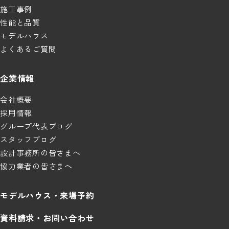
施工事例
性能と品質
モデルハウス
よくあるご質問
企業情報
会社概要
採用情報
グループ代表ブログ
スタッフブログ
設計事務所の皆さまへ
協力業者の皆さまへ
モデルハウス・来場予約
資料請求・お問い合わせ