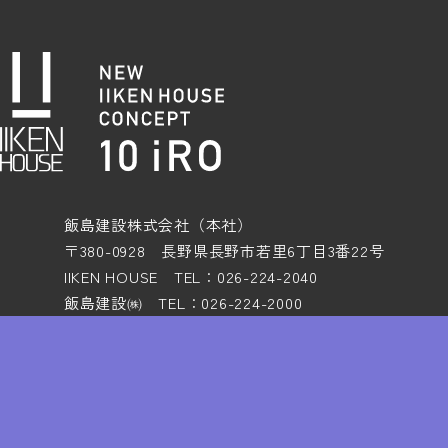
飯島建設株式会社（本社）
〒380-0928 長野県長野市若里6丁目3番22号
IIKEN HOUSE TEL：026-224-2040
飯島建設㈱ TEL：026-224-2000