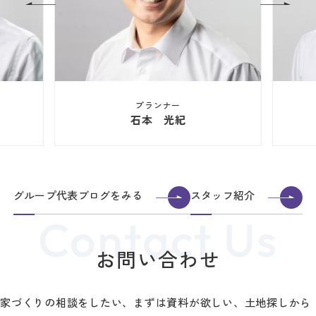
プランナー
石本 光紀
グループ代表ブログをみる
スタッフ紹介
お問い合わせ
家づくりの相談をしたい、まずは資料が欲しい、土地探しから