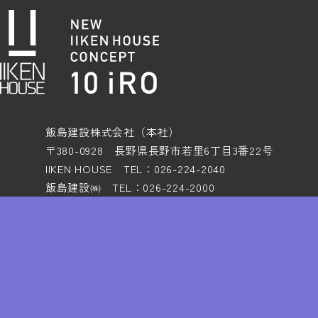
飯島建設株式会社（本社）
〒380-0928 長野県長野市若里6丁目3番22号
IIKEN HOUSE TEL：026-224-2040
飯島建設㈱ TEL：026-224-2000