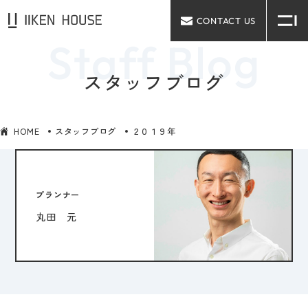
CONTACT US
スタッフブログ
HOME
スタッフブログ
２０１９年
プランナー
丸田 元