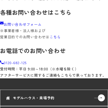
各種お問い合わせはこちら
お問い合わせフォーム
※事業者様・法人様および
営業目的でのお問い合わせは
こちら
お電話でのお問い合わせ
0120-682-125
受付時間：平日 9:00～18:00（※水曜を除く）
アフターサービスに関するご連絡もこちらで承っております。
モデルハウス・来場予約