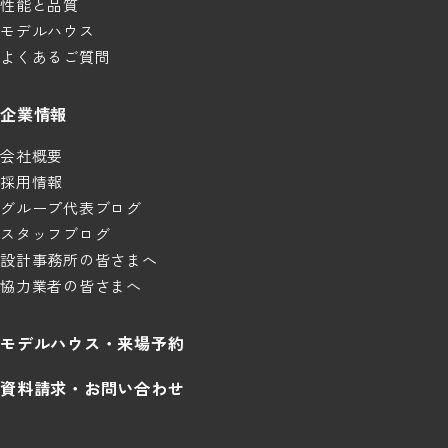
性能と品質
モデルハウス
よくあるご質問
企業情報
会社概要
採用情報
グループ代表ブログ
スタッフブログ
設計事務所の皆さまへ
協力業者の皆さまへ
モデルハウス・来場予約
資料請求・お問い合わせ