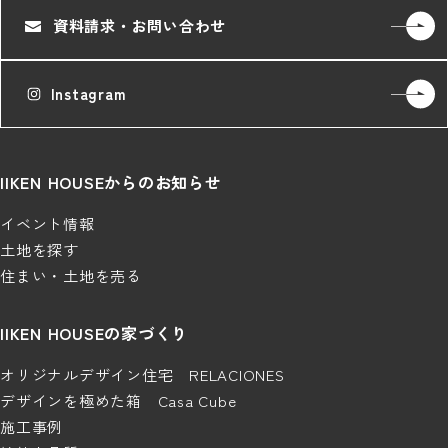
資料請求・お問い合わせ
Instagram
IIKEN HOUSEからのお知らせ
イベント情報
土地を探す
住まい・土地を売る
IIKEN HOUSEの家づくり
オリジナルデザイン住宅 RELACIONES
デザインを極めた箱 Casa Cube
施工事例