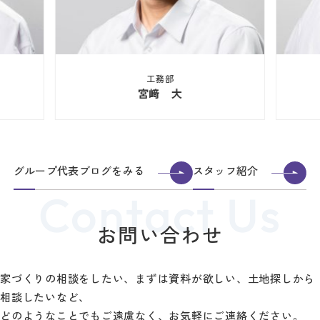
工務部
宮﨑 大
グループ代表ブログをみる
スタッフ紹介
お問い合わせ
家づくりの相談をしたい、まずは資料が欲しい、土地探しから
相談したいなど、
どのようなことでもご遠慮なく、お気軽にご連絡ください。