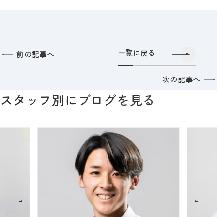
一覧に戻る
前の記事へ
次の記事へ
スタッフ別にブログを見る