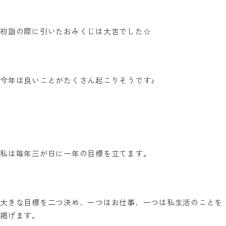
初詣の際に引いたおみくじは大吉でした☆
今年は良いことがたくさん起こりそうです♪
私は毎年三が日に一年の目標を立てます。
大きな目標を二つ決め、一つはお仕事、一つは私生活のことを
掲げます。