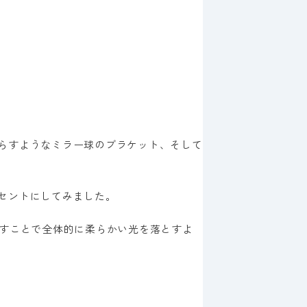
らすようなミラー球のブラケット、そして
セントにしてみました。
らすことで全体的に柔らかい光を落とすよ