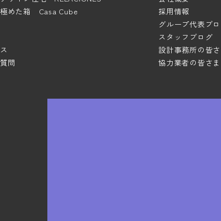
めた箱 Casa Cube
採用情報
グループ代表ブロ
スタッフブログ
ス
設計事務所の皆さ
質問
協力業者の皆さま