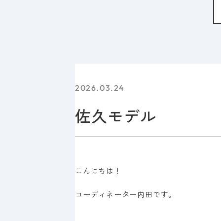
2026.03.24
佐久モデル
こんにちは！
コーディネーター内田です。