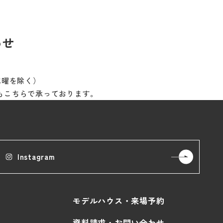
わせ
※水曜を除く）
もこちらで承っております。
Instagram
モデルハウス・来場予約
資料請求・お問い合わせ