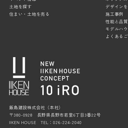
土地を探す
デザインを極
住まい・土地を売る
施工事例
性能と品質
モデルハウ
よくあるご
飯島建設株式会社（本社）
〒380-0928 長野県長野市若里6丁目3番22号
IIKEN HOUSE TEL：026-224-2040