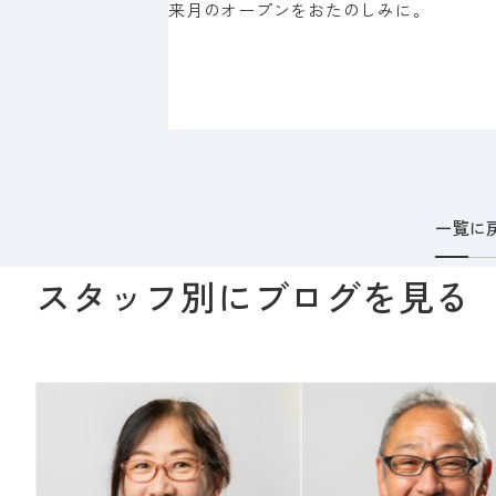
来月のオープンをおたのしみに。
一覧に
スタッフ別にブログを見る