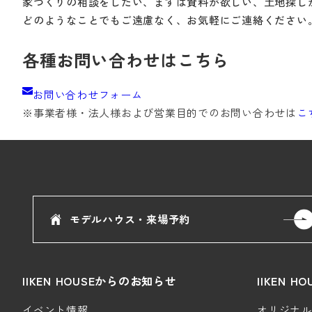
家づくりの相談をしたい、まずは資料が欲しい、土地探し
どのようなことでもご遠慮なく、お気軽にご連絡ください
各種お問い合わせはこちら
お問い合わせフォーム
※事業者様・法人様および
営業目的でのお問い合わせは
こ
モデルハウス・来場予約
IIKEN HOUSEからのお知らせ
IIKEN 
イベント情報
オリジナルデ