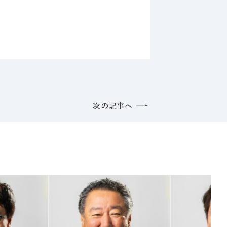
次の記事へ