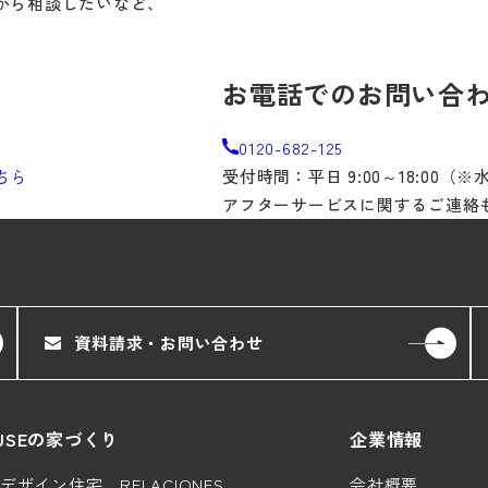
から相談したいなど、
。
お電話でのお問い合
0120-682-125
ちら
受付時間：平日 9:00～18:00（
アフターサービスに関するご連絡
資料請求・お問い合わせ
HOUSEの家づくり
企業情報
ザイン住宅 RELACIONES
会社概要