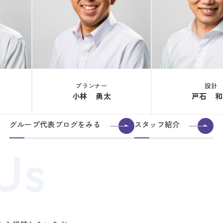
プランナー
設計
小林 勇太
戸石 和
グループ代表ブログをみる
スタッフ紹介