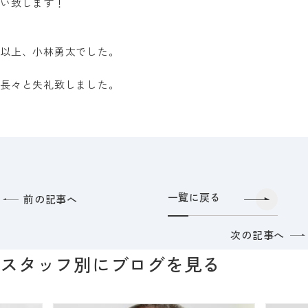
い致します！
以上、小林勇太でした。
長々と失礼致しました。
一覧に戻る
前の記事へ
次の記事へ
スタッフ別にブログを見る