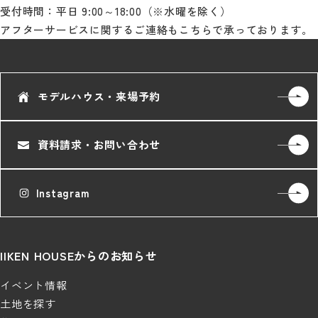
受付時間：平日 9:00～18:00（※水曜を除く）
アフターサービスに関するご連絡もこちらで承っております。
モデルハウス・来場予約
資料請求・お問い合わせ
Instagram
IIKEN HOUSEからのお知らせ
イベント情報
土地を探す