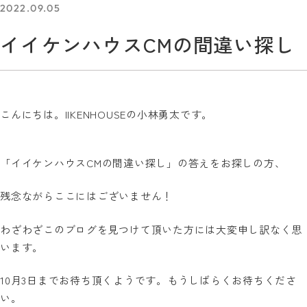
2022.09.05
イイケンハウスCMの間違い探し
こんにちは。IIKENHOUSEの小林勇太です。
「イイケンハウスCMの間違い探し」の答えをお探しの方、
残念ながらここにはございません！
わざわざこのブログを見つけて頂いた方には大変申し訳なく思
います。
10月3日までお待ち頂くようです。もうしばらくお待ちくださ
い。