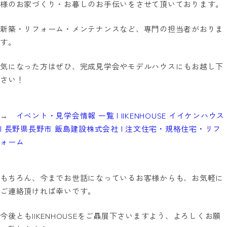
様のお家づくり・お暮しのお手伝いをさせて頂いております。
新築・リフォーム・メンテナンスなど、専門の担当者がおりま
す。
気になった方はぜひ、完成見学会やモデルハウスにもお越し下
さい！
→
イベント・見学会情報 一覧 | IIKENHOUSE イイケンハウス
| 長野県長野市 飯島建設株式会社 | 注文住宅・規格住宅・リフ
ォーム
もちろん、今までお世話になっているお客様からも、お気軽に
ご連絡頂ければ幸いです。
今後ともIIKENHOUSEをご贔屓下さいますよう、よろしくお願