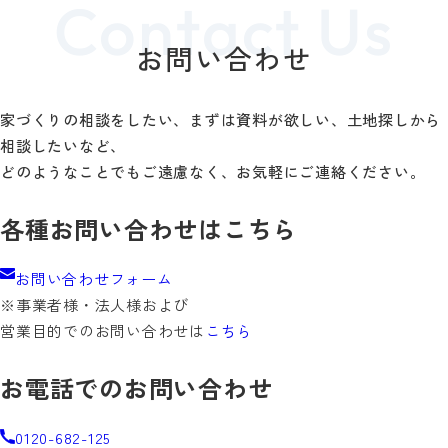
お問い合わせ
家づくりの相談をしたい、まずは資料が欲しい、土地探しから
相談したいなど、
どのようなことでもご遠慮なく、お気軽にご連絡ください。
各種お問い合わせはこちら
お問い合わせフォーム
※事業者様・法人様および
営業目的でのお問い合わせは
こちら
お電話でのお問い合わせ
0120-682-125