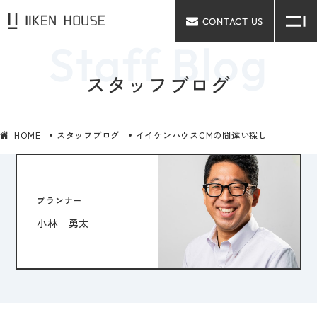
CONTACT US
スタッフブログ
HOME
スタッフブログ
イイケンハウスCMの間違い探し
プランナー
小林 勇太