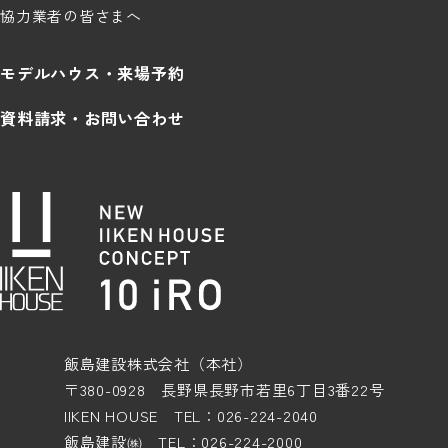
協力業者の皆さまへ
モデルハウス・来場予約
資料請求・お問い合わせ
飯島建設株式会社（本社）
〒380-0928 長野県長野市若里6丁目3番22号
IIKEN HOUSE TEL：026-224-2040
飯島建設㈱ TEL：026-224-2000