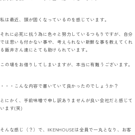
私は最近、頭が固くなっているのを感じています。
それに必死に抗う為に色々と努力しているつもりですが、自分
では思いも付かない事や、考えられない新鮮な事を教えてくれ
る飯井さん達にとても助けられています。
この場をお借りしてしまいますが、本当に有難うございます。
・・・こんな内容で書いていて良かったのでしょうか？
とにかく、手前味噌で申し訳ありませんが良い会社だと感じて
います(笑)
そんな感じ（？）で、IIKENHOUSEは全員で一丸となり、お客