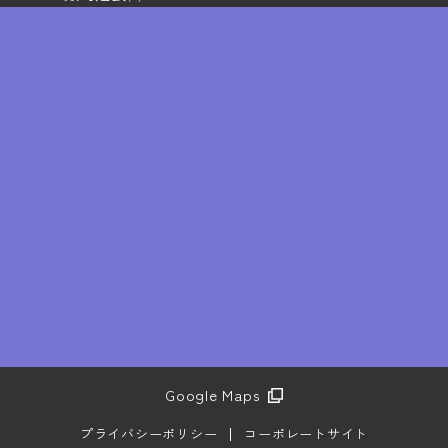
Google Maps
プライバシーポリシー
コーポレートサイト