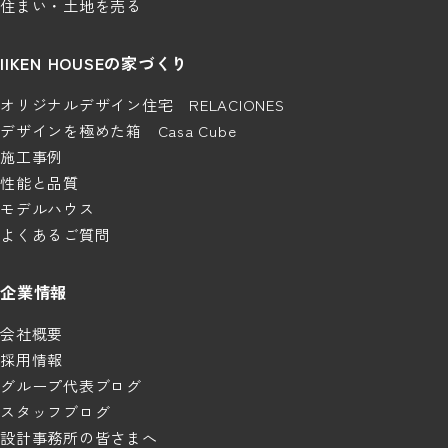
住まい・土地を売る
IIKEN HOUSEの家づくり
オリジナルデザイン住宅 RELACIONES
デザインを極めた箱 Casa Cube
施工事例
性能と品質
モデルハウス
よくあるご質問
企業情報
会社概要
採用情報
グループ代表ブログ
スタッフブログ
設計事務所の皆さまへ