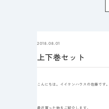
2018.08.01
上下巻セット
こんにちは。イイケンハウスの佐藤です
最近買った物をご紹介します。