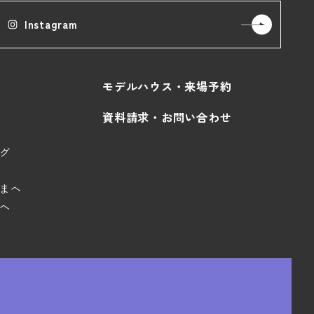
Instagram
モデルハウス・来場予約
資料請求・お問い合わせ
グ
まへ
へ