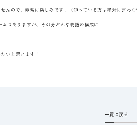
ませんので、非常に楽しみです！（知っている方は絶対に言わな
ームはありますが、その分どんな物語の構成に
みたいと思います！
一覧に戻る