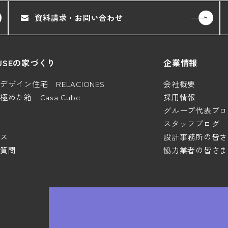
資料請求・お問い合わせ
HOUSEの家づくり
企業情報
ザイン住宅 RELACIONES
会社概要
めた箱 Casa Cube
採用情報
グループ代表ブロ
スタッフブログ
ス
設計事務所の皆さ
質問
協力業者の皆さま