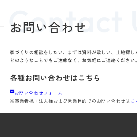
お問い合わせ
家づくりの相談をしたい、まずは資料が欲しい、土地探し
どのようなことでもご遠慮なく、お気軽にご連絡ください
各種お問い合わせはこちら
お問い合わせフォーム
※事業者様・法人様および
営業目的でのお問い合わせは
こ