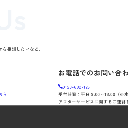
から相談したいなど、
。
お電話でのお問い合
0120-682-125
ちら
受付時間：平日 9:00～18:00（
アフターサービスに関するご連絡