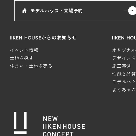
モデルハウス・来場予約
IIKEN HOUSEからのお知らせ
IIKEN 
イベント情報
オリジナルデ
土地を探す
デザインを極
住まい・土地を売る
施工事例
性能と品質
モデルハウ
よくあるご