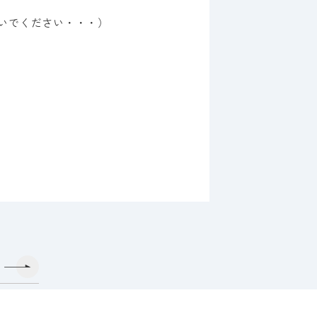
いでください・・・）