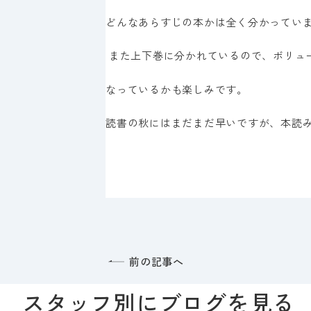
どんなあらすじの本かは全く分かってい
また上下巻に分かれているので、ボリュ
なっているかも楽しみです。
読書の秋にはまだまだ早いですが、本読
前の記事へ
スタッフ別にブログを見る