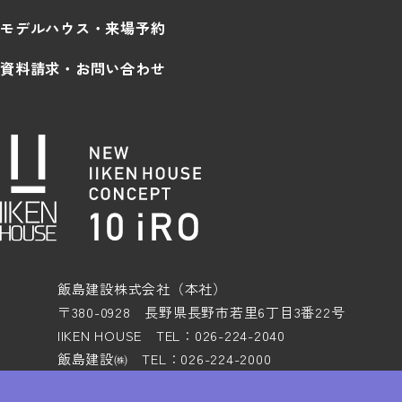
モデルハウス・来場予約
資料請求・お問い合わせ
飯島建設株式会社（本社）
〒380-0928 長野県長野市若里6丁目3番22号
IIKEN HOUSE TEL：026-224-2040
飯島建設㈱ TEL：026-224-2000