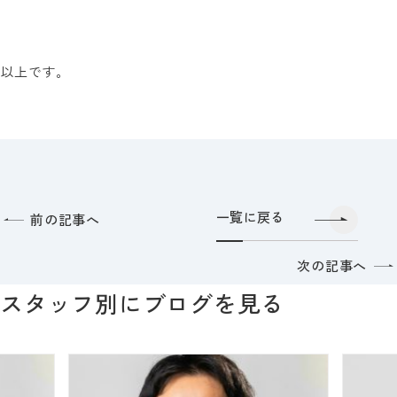
以上です。
一覧に戻る
前の記事へ
次の記事へ
スタッフ別にブログを見る