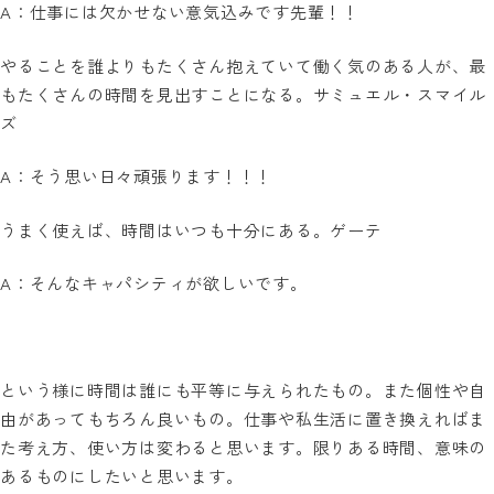
A：仕事には欠かせない意気込みです先輩！！
やることを誰よりもたくさん抱えていて働く気のある人が、最
もたくさんの時間を見出すことになる。サミュエル・スマイル
ズ
A：そう思い日々頑張ります！！！
うまく使えば、時間はいつも十分にある。ゲーテ
A：そんなキャパシティが欲しいです。
という様に時間は誰にも平等に与えられたもの。また個性や自
由があってもちろん良いもの。仕事や私生活に置き換えればま
た考え方、使い方は変わると思います。限りある時間、意味の
あるものにしたいと思います。