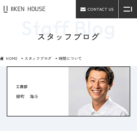
CONTACT US
スタッフブログ
HOME
スタッフブログ
時間について
工務部
柳町 海斗