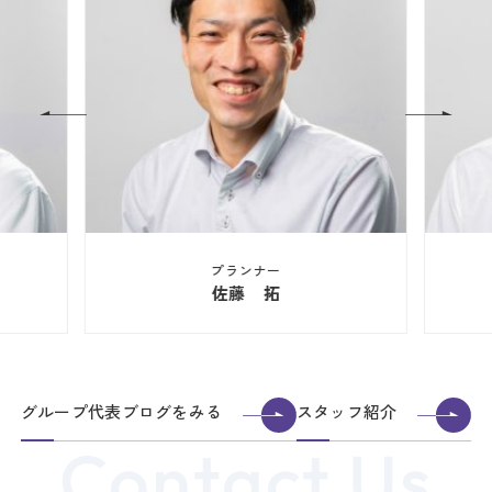
プランナー
佐藤 拓
グループ代表ブログをみる
スタッフ紹介