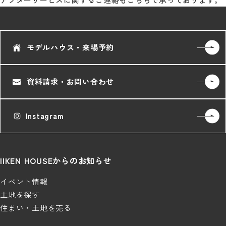
モデルハウス・来場予約
資料請求・お問い合わせ
Instagram
IIKEN HOUSEからのお知らせ
イベント情報
土地を探す
住まい・土地を売る