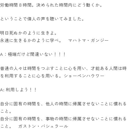
労働時間８時間。決められた時間内にどう動くか。
ということで偉人の声を聴いてみました。
明日死ぬかのように生きよ。
永遠に生きるかのように学べ。 マハトマ・ガンジー
A：極端だけど間違いない！！！
普通の人々は時間をつぶすことに心を用い、才能ある人間は時
を利用することに心を用いる。ショーペンハウワー
A: 利用しよう！！
自分に固有の時間を、他人の時間に帰属させないことに慣れる
こと。
自分に固有の時間を、事物の時間に帰属させないことに慣れる
こと。 ガストン・バシュラール