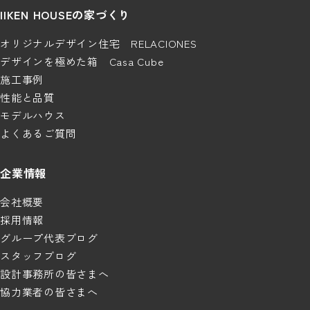
IIKEN HOUSEの家づくり
オリジナルデザイン住宅 RELACIONES
デザインを極めた箱 Casa Cube
施工事例
性能と品質
モデルハウス
よくあるご質問
企業情報
会社概要
採用情報
グループ代表ブログ
スタッフブログ
設計事務所の皆さまへ
協力業者の皆さまへ