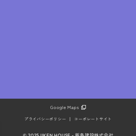
Google Maps
プライバシーポリシー
コーポレートサイト
© 2025 IIKEN HOUSE - 飯島建設株式会社