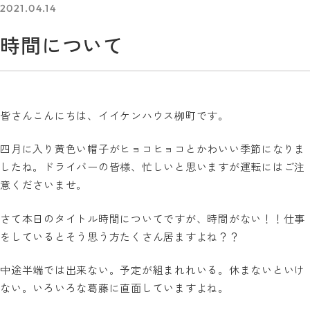
2021.04.14
時間について
皆さんこんにちは、イイケンハウス栁町です。
四月に入り黄色い帽子がヒョコヒョコとかわいい季節になりま
したね。ドライバーの皆様、忙しいと思いますが運転にはご注
意くださいませ。
さて本日のタイトル時間についてですが、時間がない！！仕事
をしているとそう思う方たくさん居ますよね？？
中途半端では出来ない。予定が組まれれいる。休まないといけ
ない。いろいろな葛藤に直面していますよね。