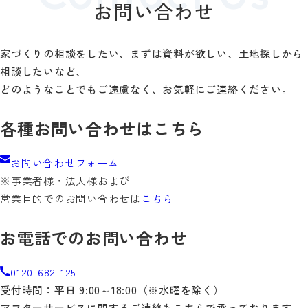
お問い合わせ
家づくりの相談をしたい、まずは資料が欲しい、土地探しから
相談したいなど、
どのようなことでもご遠慮なく、お気軽にご連絡ください。
各種お問い合わせはこちら
お問い合わせフォーム
※事業者様・法人様および
営業目的でのお問い合わせは
こちら
お電話でのお問い合わせ
0120-682-125
受付時間：平日 9:00～18:00（※水曜を除く）
アフターサービスに関するご連絡もこちらで承っております。