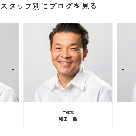
スタッフ別にブログを見る
工務部
和田 徹