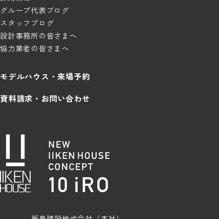
グループ代表ブログ
スタッフブログ
設計事務所の皆さまへ
協力業者の皆さまへ
モデルハウス・来場予約
資料請求・お問い合わせ
飯島建設株式会社（本社）