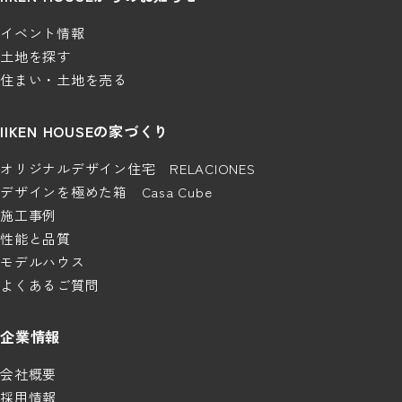
イベント情報
土地を探す
住まい・土地を売る
IIKEN HOUSEの家づくり
オリジナルデザイン住宅 RELACIONES
デザインを極めた箱 Casa Cube
施工事例
性能と品質
モデルハウス
よくあるご質問
企業情報
会社概要
採用情報