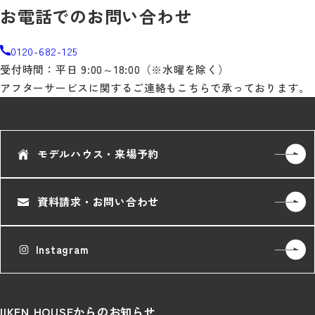
お電話でのお問い合わせ
0120-682-125
受付時間：平日 9:00～18:00（※水曜を除く）
アフターサービスに関するご連絡もこちらで承っております。
モデルハウス・来場予約
資料請求・お問い合わせ
Instagram
IIKEN HOUSEからのお知らせ