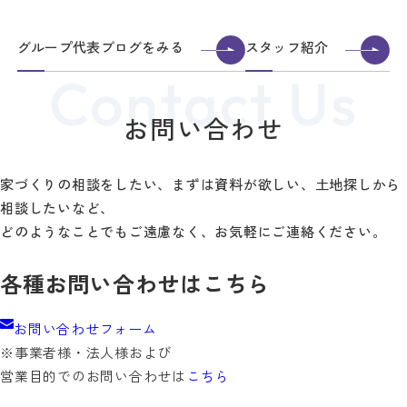
グループ代表ブログをみる
スタッフ紹介
お問い合わせ
家づくりの相談をしたい、まずは資料が欲しい、土地探しから
相談したいなど、
どのようなことでもご遠慮なく、お気軽にご連絡ください。
各種お問い合わせはこちら
お問い合わせフォーム
※事業者様・法人様および
営業目的でのお問い合わせは
こちら