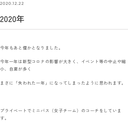
2020.12.22
2020年
今年もあと僅かとなりました。
今年一年は新型コロナの影響が大きく、イベント等の中止や縮
小、自粛が多く
まさに「失われた一年」になってしまったように思われます。
プライベートでミニバス（女子チーム）のコーチをしていま
す。