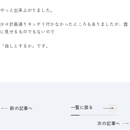
やっと出来上がりました。
少々計画通りキッチリ行かなかったところもありましたが、誰
に見せるものでもないので
「良しとするか」です。
一覧に戻る
前の記事へ
次の記事へ