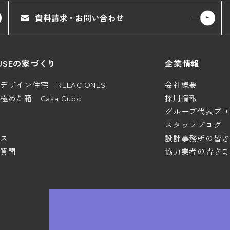
資料請求・お問い合わせ
HOUSEの家づくり
企業情報
ザイン住宅 RELACIONES
会社概要
めた箱 Casa Cube
採用情報
グループ代表ブロ
スタッフブログ
ス
設計事務所の皆さ
質問
協力業者の皆さま