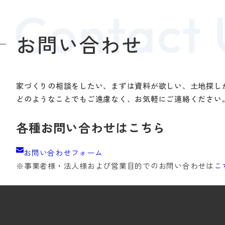
お問い合わせ
家づくりの相談をしたい、まずは資料が欲しい、土地探し
どのようなことでもご遠慮なく、お気軽にご連絡ください
各種お問い合わせはこちら
お問い合わせフォーム
※事業者様・法人様および
営業目的でのお問い合わせは
こ