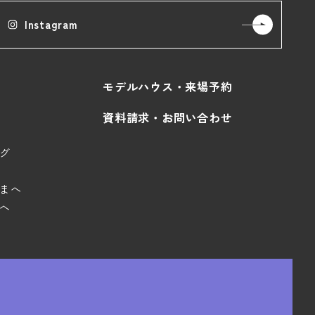
Instagram
モデルハウス・来場予約
資料請求・お問い合わせ
グ
まへ
へ