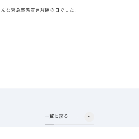
そんな緊急事態宣言解除の日でした。
一覧に戻る