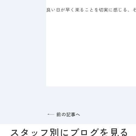
良い日が早く来ることを切実に感じる、
前の記事へ
スタッフ別にブログを見る