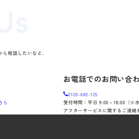
から相談したいなど、
。
お電話でのお問い合
0120-682-125
ちら
受付時間：平日 9:00～18:00（
アフターサービスに関するご連絡