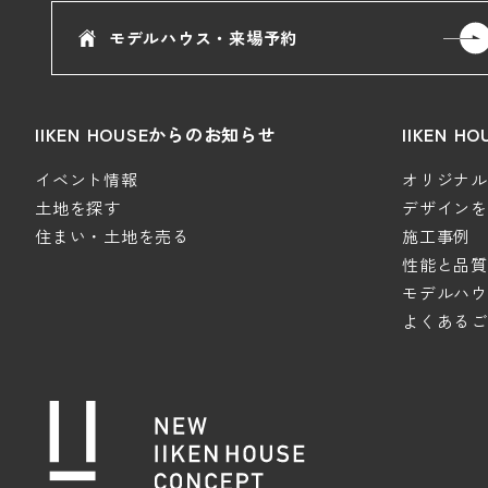
モデルハウス・来場予約
IIKEN HOUSEからのお知らせ
IIKEN 
イベント情報
オリジナルデ
土地を探す
デザインを極
住まい・土地を売る
施工事例
性能と品質
モデルハウ
よくあるご