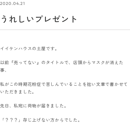
2020.04.21
うれしいプレゼント
イイケンハウスの土屋です。
以前『売ってない』のタイトルで、店頭からマスクが消えた
事、
私がこの時期花粉症で苦しんでいることを拙い文章で書かせて
いただきました。
先日、私宛に荷物が届きました。
「？？？」存じ上げない方からでした。