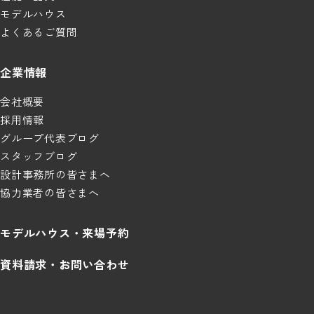
モデルハウス
よくあるご質問
企業情報
会社概要
採用情報
グループ代表ブログ
スタッフブログ
設計事務所の皆さまへ
協力業者の皆さまへ
モデルハウス・来場予約
資料請求・お問い合わせ