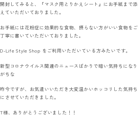
開封してみると、『マスク用とりかえシート』にお手紙まで添
えていただいておりました。
お手紙には花粉症に効果的な食物、摂らない方がいい食物をご
丁寧に書いていただいておりました。
D-Life Style Shop をご利用いただいている方みたいです。
新型コロナウイルス関連のニュースばかりで暗い気持ちになり
がちな
昨今ですが、お気遣いいただき大変温かいホッコリした気持ち
にさせていただきました。
T様、ありがとうございました！！