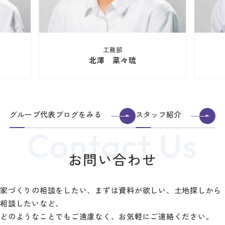
工務部
北澤 菜々琉
グループ代表ブログをみる
スタッフ紹介
お問い合わせ
家づくりの相談をしたい、まずは資料が欲しい、土地探しから
相談したいなど、
どのようなことでもご遠慮なく、お気軽にご連絡ください。