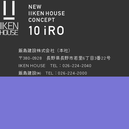
飯島建設株式会社（本社）
〒380-0928 長野県長野市若里6丁目3番22号
IIKEN HOUSE TEL：026-224-2040
飯島建設㈱ TEL：026-224-2000