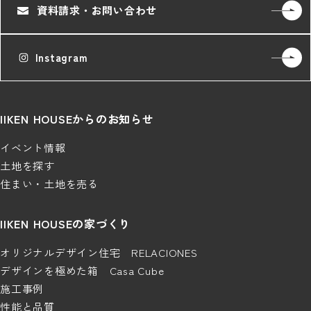
資料請求・お問い合わせ
Instagram
IIKEN HOUSEからのお知らせ
イベント情報
土地を探す
住まい・土地を売る
IIKEN HOUSEの家づくり
オリジナルデザイン住宅 RELACIONES
デザインを極めた箱 Casa Cube
施工事例
性能と品質