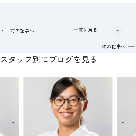
一覧に戻る
前の記事へ
次の記事へ
スタッフ別にブログを見る