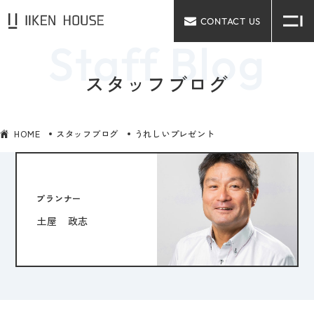
CONTACT US
スタッフブログ
HOME
スタッフブログ
うれしいプレゼント
プランナー
土屋 政志