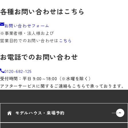
各種お問い合わせはこちら
お問い合わせフォーム
※事業者様・法人様および
営業目的でのお問い合わせは
こちら
お電話でのお問い合わせ
0120-682-125
受付時間：平日 9:00～18:00（※水曜を除く）
アフターサービスに関するご連絡もこちらで承っております。
モデルハウス・来場予約