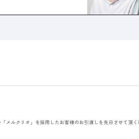
新色の「メルクリオ」を採用したお客様のお引渡しを先日させて頂