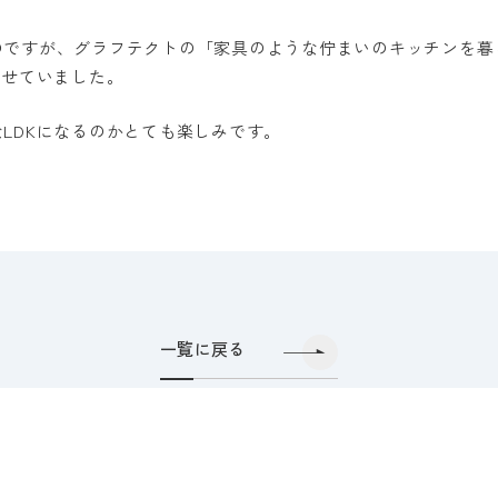
のですが、グラフテクトの「家具のような佇まいのキッチンを暮
たせていました。
LDKになるのかとても楽しみです。
一覧に戻る