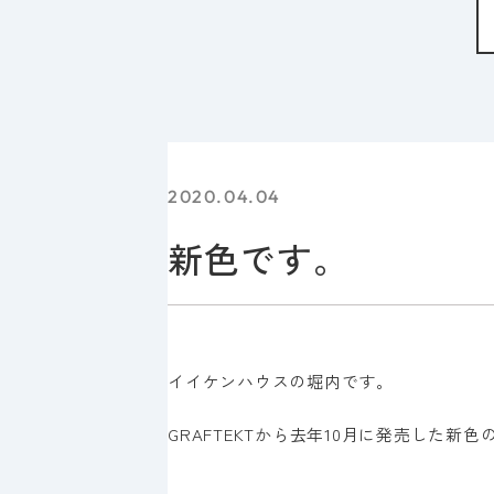
2020.04.04
新色です。
イイケンハウスの堀内です。
GRAFTEKTから去年10月に発売した