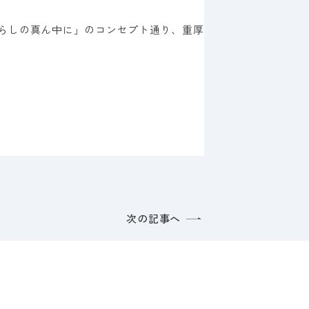
らしの真ん中に」のコンセプト通り、重厚
次の記事へ