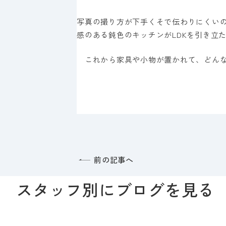
写真の撮り方が下手くそで伝わりにくい
感のある鈍色のキッチンがLDKを引き立
これから家具や小物が置かれて、どんな
前の記事へ
スタッフ別にブログを見る