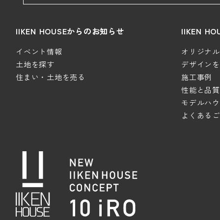
IIKEN HOUSEからのお知らせ
IIKEN 
イベント情報
オリジナルデ
土地を探す
デザインを極
住まい・土地を売る
施工事例
性能と品質
モデルハウ
よくあるご