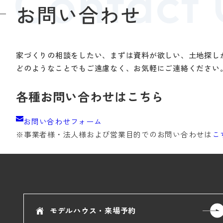
お問い合わせ
家づくりの相談をしたい、まずは資料が欲しい、土地探し
どのようなことでもご遠慮なく、お気軽にご連絡ください
各種お問い合わせはこちら
お問い合わせフォーム
※事業者様・法人様および
営業目的でのお問い合わせは
こ
モデルハウス・来場予約