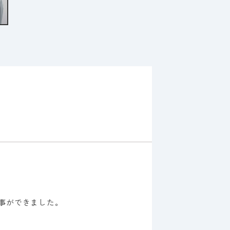
く事ができました。