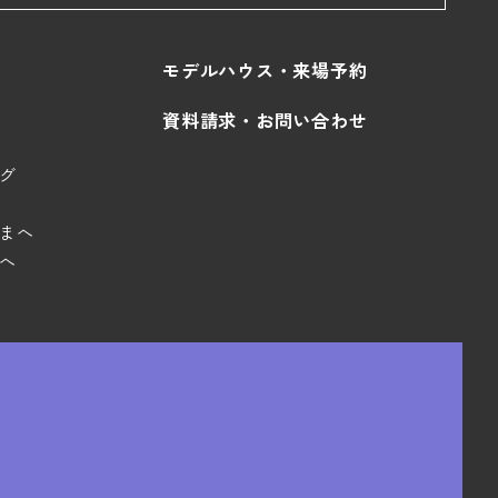
モデルハウス・来場予約
資料請求・お問い合わせ
グ
まへ
へ