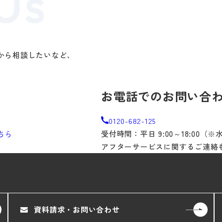
から相談したいなど、
。
お電話でのお問い合
0120-682-125
ちら
受付時間：平日 9:00～18:00（
アフターサービスに関するご連絡
資料請求・お問い合わせ