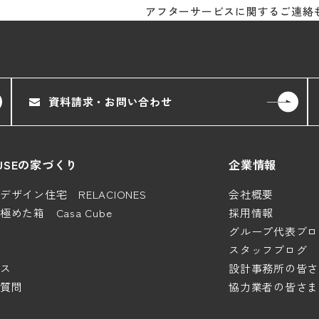
アフターサービスに関するご連絡
資料請求・お問い合わせ
HOUSEの家づくり
企業情報
ザイン住宅 RELACIONES
会社概要
めた箱 Casa Cube
採用情報
グループ代表ブロ
スタッフブログ
ス
設計事務所の皆さ
質問
協力業者の皆さま