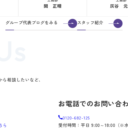
関 正晴
灰谷 元
グループ代表ブログをみる
スタッフ紹介
から相談したいなど、
。
お電話でのお問い合
0120-682-125
ちら
受付時間：平日 9:00～18:00（