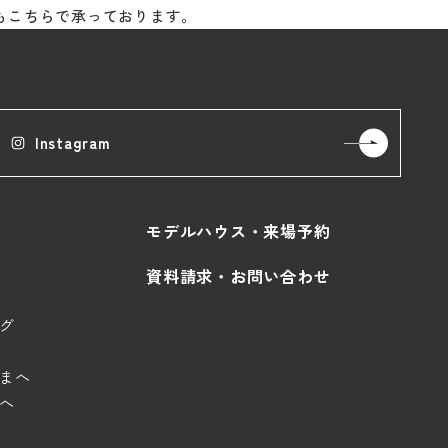
もこちらで承っております。
Instagram
モデルハウス・来場予約
資料請求・お問い合わせ
グ
まへ
へ