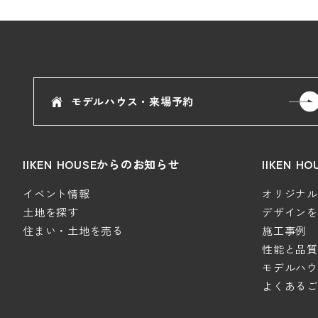
モデルハウス・来場予約
IIKEN HOUSEからのお知らせ
IIKEN 
イベント情報
オリジナルデ
土地を探す
デザインを極
住まい・土地を売る
施工事例
性能と品質
モデルハウ
よくあるご