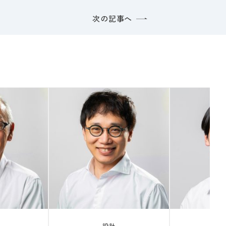
次の記事へ
設計