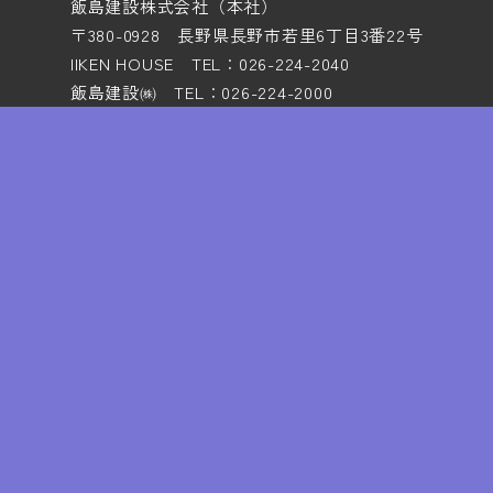
飯島建設株式会社（本社）
〒380-0928 長野県長野市若里6丁目3番22号
IIKEN HOUSE TEL：026-224-2040
飯島建設㈱ TEL：026-224-2000