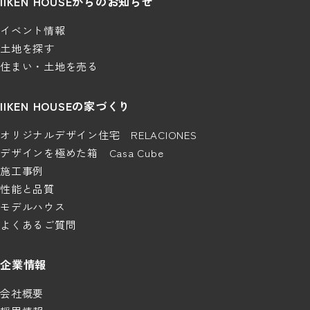
IIKEN HOUSEからのお知らせ
イベント情報
土地を探す
住まい・土地を売る
IIKEN HOUSEの家づくり
オリジナルデザイン住宅 RELACIONES
デザインを極めた箱 Casa Cube
施工事例
性能と品質
モデルハウス
よくあるご質問
企業情報
会社概要