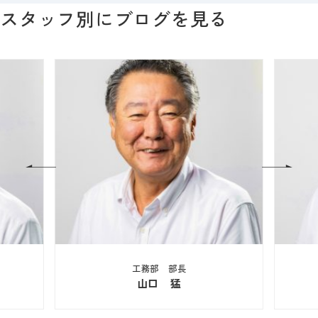
スタッフ別にブログを見る
工務部 部長
山口 猛