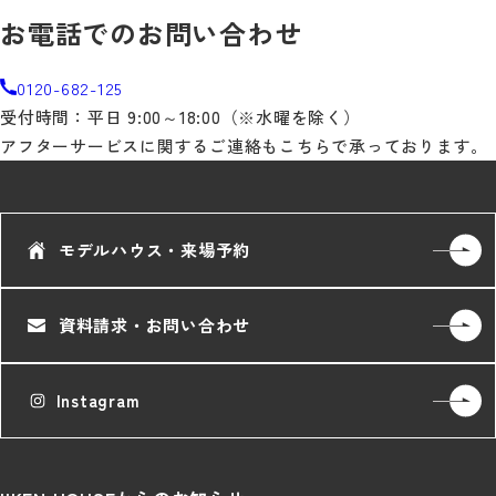
お電話でのお問い合わせ
0120-682-125
受付時間：平日 9:00～18:00（※水曜を除く）
アフターサービスに関するご連絡もこちらで承っております。
モデルハウス・来場予約
資料請求・お問い合わせ
Instagram