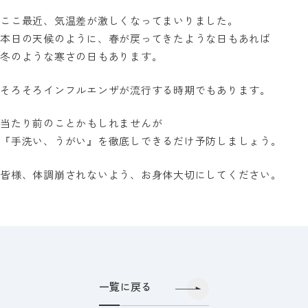
ここ最近、気温差が激しくなってまいりました。
本日の天候のように、春が戻ってきたような日もあれば
冬のような寒さの日もあります。
そろそろインフルエンザが流行する時期でもあります。
当たり前のことかもしれませんが
『手洗い、うがい』を徹底しできるだけ予防しましょう。
皆様、体調崩されないよう、お身体大切にしてください。
一覧に戻る