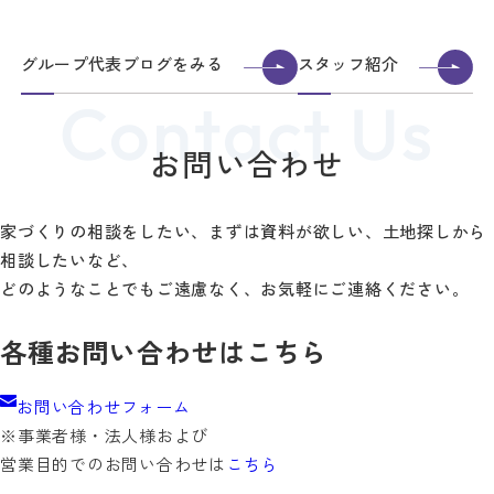
グループ代表ブログをみる
スタッフ紹介
お問い合わせ
家づくりの相談をしたい、まずは資料が欲しい、土地探しから
相談したいなど、
どのようなことでもご遠慮なく、お気軽にご連絡ください。
各種お問い合わせはこちら
お問い合わせフォーム
※事業者様・法人様および
営業目的でのお問い合わせは
こちら