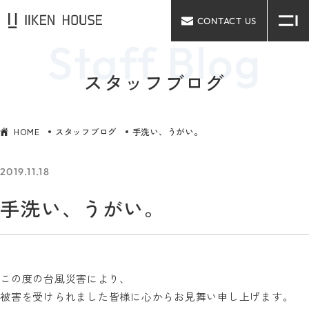
CONTACT US
スタッフブログ
HOME
スタッフブログ
手洗い、うがい。
2019.11.18
手洗い、うがい。
この度の台風災害により、
被害を受けられました皆様に心からお見舞い申し上げます。