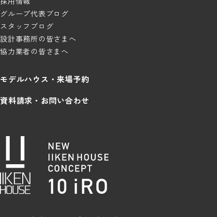
採用情報
グループ代表ブログ
スタッフブログ
設計事務所の皆さまへ
協力業者の皆さまへ
モデルハウス・来場予約
資料請求・お問い合わせ