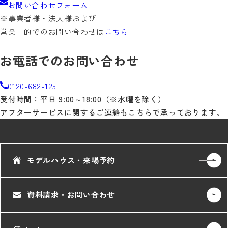
お問い合わせフォーム
※事業者様・法人様および
営業目的でのお問い合わせは
こちら
お電話でのお問い合わせ
0120-682-125
受付時間：平日 9:00～18:00（※水曜を除く）
アフターサービスに関するご連絡もこちらで承っております。
モデルハウス・来場予約
資料請求・お問い合わせ