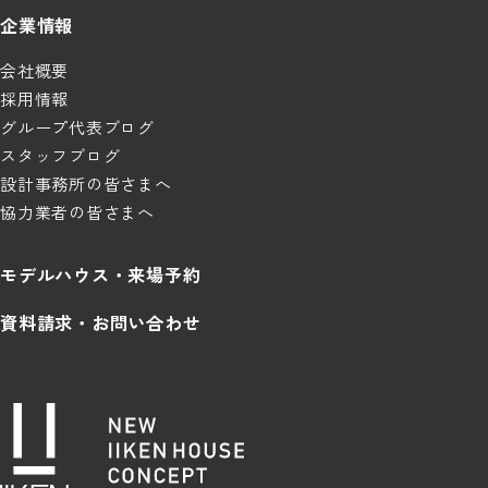
企業情報
会社概要
採用情報
グループ代表ブログ
スタッフブログ
設計事務所の皆さまへ
協力業者の皆さまへ
モデルハウス・来場予約
資料請求・お問い合わせ