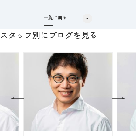
一覧に戻る
スタッフ別にブログを見る