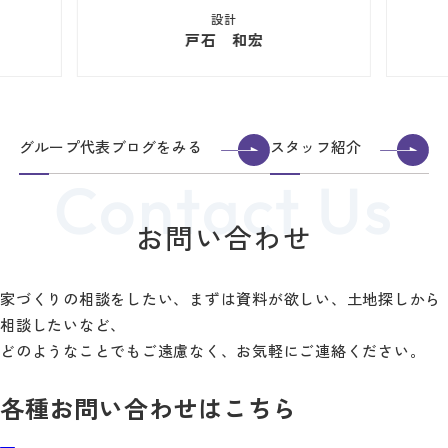
設計
戸石 和宏
グループ代表ブログをみる
スタッフ紹介
お問い合わせ
家づくりの相談をしたい、まずは資料が欲しい、土地探しから
相談したいなど、
どのようなことでもご遠慮なく、お気軽にご連絡ください。
各種お問い合わせはこちら