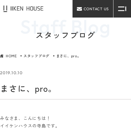
CONTACT US
スタッフブログ
HOME
スタッフブログ
まさに、pro。
2019.10.10
まさに、pro。
みなさま、こんにちは！
イイケンハウスの寺島です。