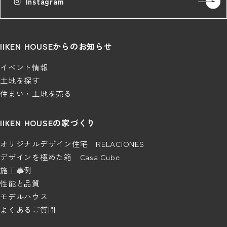
Instagram
IIKEN HOUSEからのお知らせ
イベント情報
土地を探す
住まい・土地を売る
IIKEN HOUSEの家づくり
オリジナルデザイン住宅 RELACIONES
デザインを極めた箱 Casa Cube
施工事例
性能と品質
モデルハウス
よくあるご質問