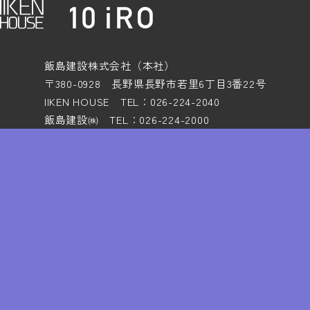
飯島建設株式会社（本社）
〒380-0928 長野県長野市若里6丁目3番22号
IIKEN HOUSE TEL：026-224-2040
飯島建設㈱ TEL：026-224-2000