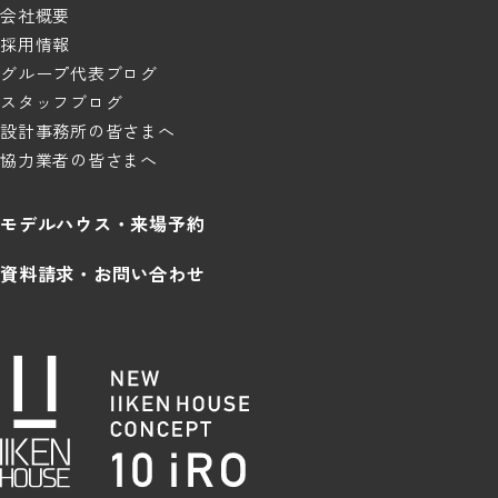
会社概要
採用情報
グループ代表ブログ
スタッフブログ
設計事務所の皆さまへ
協力業者の皆さまへ
モデルハウス・来場予約
資料請求・お問い合わせ