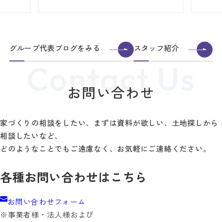
グループ代表ブログをみる
スタッフ紹介
お問い合わせ
家づくりの相談をしたい、まずは資料が欲しい、土地探しから
相談したいなど、
どのようなことでもご遠慮なく、お気軽にご連絡ください。
各種お問い合わせはこちら
お問い合わせフォーム
※事業者様・法人様および