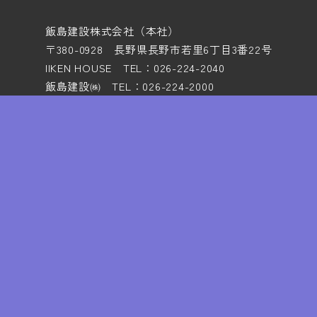
飯島建設株式会社（本社）
〒380-0928 長野県長野市若里6丁目3番22号
IIKEN HOUSE TEL：026-224-2040
飯島建設㈱ TEL：026-224-2000