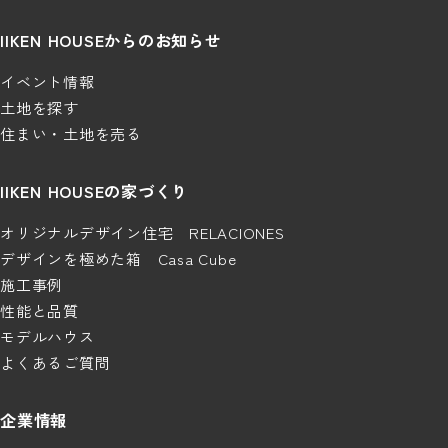
IIKEN HOUSEからのお知らせ
イベント情報
土地を探す
住まい・土地を売る
IIKEN HOUSEの家づくり
オリジナルデザイン住宅 RELACIONES
デザインを極めた箱 Casa Cube
施工事例
性能と品質
モデルハウス
よくあるご質問
企業情報