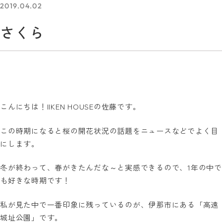
2019.04.02
さくら
こんにちは！IIKEN HOUSEの佐藤です。
この時期になると桜の開花状況の話題をニュースなどでよく目
にします。
冬が終わって、春がきたんだな～と実感できるので、1年の中で
も好きな時期です！
私が見た中で一番印象に残っているのが、伊那市にある「高遠
城址公園」です。