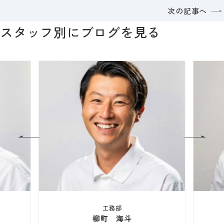
次の記事へ
スタッフ別にブログを見る
工務部
柳町 海斗