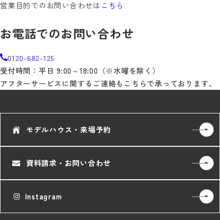
営業目的でのお問い合わせは
こちら
お電話でのお問い合わせ
0120-682-125
受付時間：平日 9:00～18:00（※水曜を除く）
アフターサービスに関するご連絡もこちらで承っております。
モデルハウス・来場予約
資料請求・お問い合わせ
Instagram