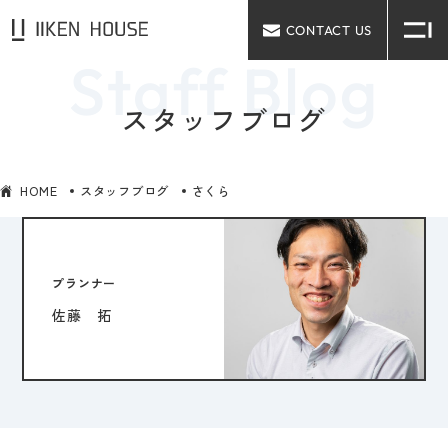
CONTACT US
スタッフブログ
HOME
スタッフブログ
さくら
プランナー
佐藤 拓