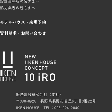
設計事務所の皆さまへ
協力業者の皆さまへ
モデルハウス・来場予約
資料請求・お問い合わせ
飯島建設株式会社（本社）
〒380-0928 長野県長野市若里6丁目3番22号
IIKEN HOUSE TEL：026-224-2040