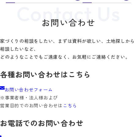
お問い合わせ
家づくりの相談をしたい、まずは資料が欲しい、土地探しから
相談したいなど、
どのようなことでもご遠慮なく、お気軽にご連絡ください。
各種お問い合わせはこちら
お問い合わせフォーム
※事業者様・法人様および
営業目的でのお問い合わせは
こちら
お電話でのお問い合わせ