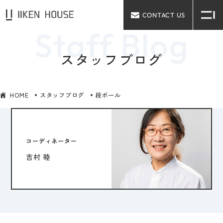
CONTACT US
スタッフブログ
HOME
スタッフブログ
段ボール
コーディネーター
吉村 睦