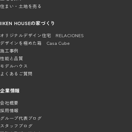
住まい・土地を売る
IIKEN HOUSEの家づくり
オリジナルデザイン住宅 RELACIONES
デザインを極めた箱 Casa Cube
施工事例
性能と品質
モデルハウス
よくあるご質問
企業情報
会社概要
採用情報
グループ代表ブログ
スタッフブログ