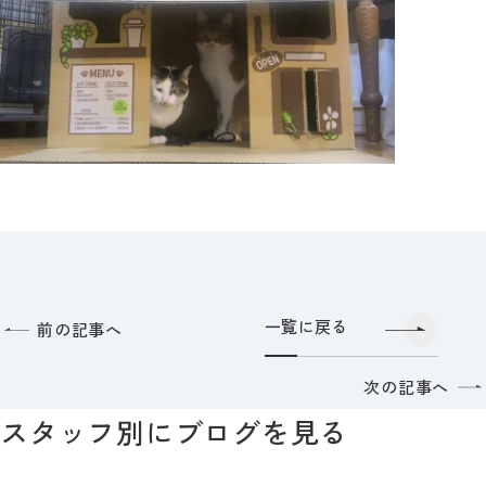
一覧に戻る
前の記事へ
次の記事へ
スタッフ別にブログを見る