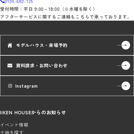
0120-682-125
受付時間：平日 9:00～18:00（※水曜を除く）
アフターサービスに関するご連絡もこちらで承っております。
モデルハウス・来場予約
資料請求・お問い合わせ
Instagram
IIKEN HOUSEからのお知らせ
イベント情報
土地を探す