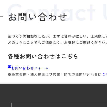
お問い合わせ
家づくりの相談をしたい、まずは資料が欲しい、土地探し
どのようなことでもご遠慮なく、お気軽にご連絡ください
各種お問い合わせはこちら
お問い合わせフォーム
※事業者様・法人様および
営業目的でのお問い合わせは
こ