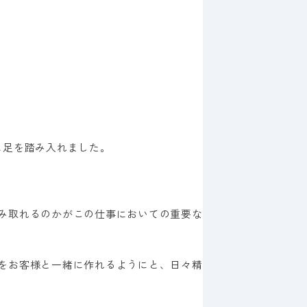
に足を踏み入れました。
み取れるのかがこの仕事においての重要な
をお客様と一緒に作れるようにと、日々精