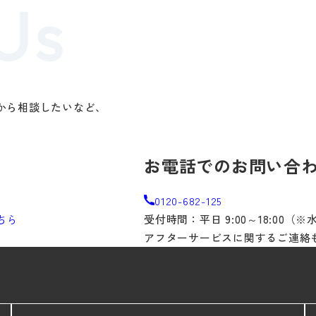
から相談したいなど、
。
お電話でのお問い合
0120-682-125
ちら
受付時間：平日 9:00～18:00（
アフターサービスに関するご連絡