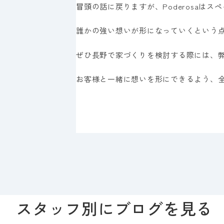
冒頭の話に戻りますが、Poderosaは
誰かの強い想いが形になっていくという
ぜひ長野で家づくりを検討する際には、
お客様と一緒に想いを形にできるよう、
スタッフ別にブログを見る