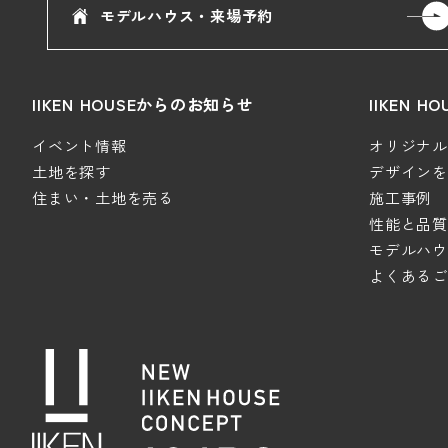
モデルハウス・来場予約
IIKEN HOUSEからのお知らせ
IIKEN 
イベント情報
オリジナルデ
土地を探す
デザインを極
住まい・土地を売る
施工事例
性能と品質
モデルハウ
よくあるご