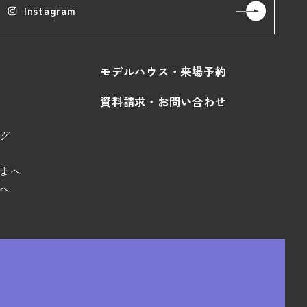
Instagram
モデルハウス・来場予約
資料請求・お問い合わせ
グ
まへ
へ