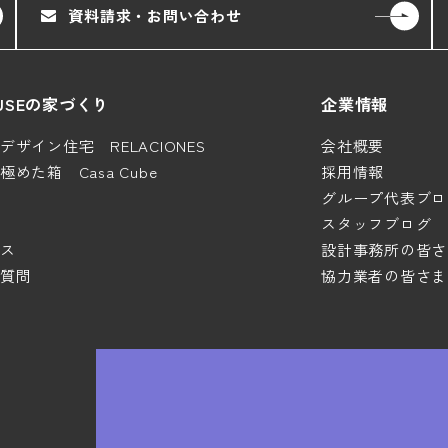
資料請求・お問い合わせ
HOUSEの家づくり
企業情報
ザイン住宅 RELACIONES
会社概要
めた箱 Casa Cube
採用情報
グループ代表ブロ
スタッフブログ
ス
設計事務所の皆さ
質問
協力業者の皆さま