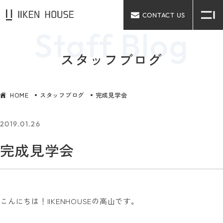
CONTACT US
スタッフブログ
HOME
スタッフブログ
完成見学会
2019.01.26
完成見学会
こんにちは！IIKENHOUSEの高山です。