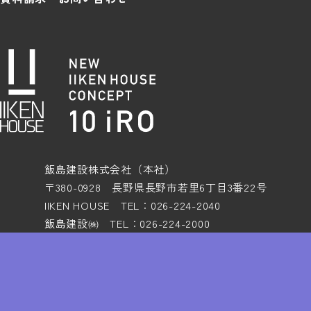
飯島建設株式会社（本社）
〒380-0928 長野県長野市若里6丁目3番22号
IIKEN HOUSE TEL：026-224-2040
飯島建設㈱ TEL：026-224-2000