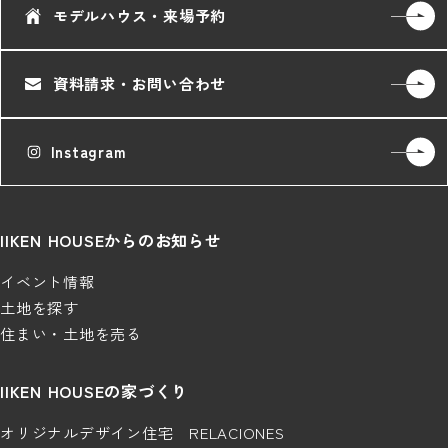
モデルハウス・来場予約
資料請求・お問い合わせ
Instagram
IIKEN HOUSEからのお知らせ
イベント情報
土地を探す
住まい・土地を売る
IIKEN HOUSEの家づくり
オリジナルデザイン住宅 RELACIONES