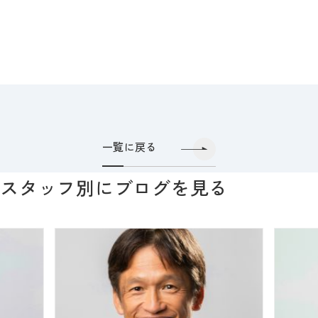
一覧に戻る
スタッフ別にブログを見る