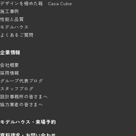
デザインを極めた箱 Casa Cube
施工事例
性能と品質
モデルハウス
よくあるご質問
企業情報
会社概要
採用情報
グループ代表ブログ
スタッフブログ
設計事務所の皆さまへ
協力業者の皆さまへ
モデルハウス・来場予約
資料請求・お問い合わせ