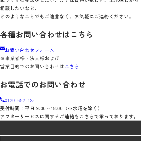
相談したいなど、
どのようなことでもご遠慮なく、お気軽にご連絡ください。
各種お問い合わせはこちら
お問い合わせフォーム
※事業者様・法人様および
営業目的でのお問い合わせは
こちら
お電話でのお問い合わせ
0120-682-125
受付時間：平日 9:00～18:00（※水曜を除く）
アフターサービスに関するご連絡もこちらで承っております。