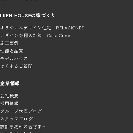
IIKEN HOUSEの家づくり
オリジナルデザイン住宅 RELACIONES
デザインを極めた箱 Casa Cube
施工事例
性能と品質
モデルハウス
よくあるご質問
企業情報
会社概要
採用情報
グループ代表ブログ
スタッフブログ
設計事務所の皆さまへ