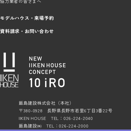
協力業者の皆さまへ
モデルハウス・来場予約
資料請求・お問い合わせ
飯島建設株式会社（本社）
〒380-0928 長野県長野市若里6丁目3番22号
IIKEN HOUSE TEL：026-224-2040
飯島建設㈱ TEL：026-224-2000