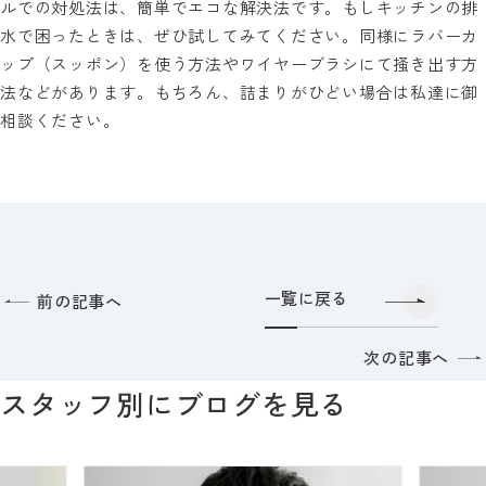
ルでの対処法は、簡単でエコな解決法です。もしキッチンの排
水で困ったときは、ぜひ試してみてください。同様にラバーカ
ップ（スッポン）を使う方法やワイヤーブラシにて掻き出す方
法などがあります。もちろん、詰まりがひどい場合は私達に御
相談ください。
一覧に戻る
前の記事へ
次の記事へ
スタッフ別にブログを見る