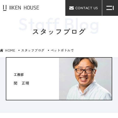
CONTACT US
スタッフブログ
HOME
スタッフブログ
ペットボトルで
工務部
関 正晴