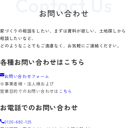
お問い合わせ
家づくりの相談をしたい、まずは資料が欲しい、土地探しから
相談したいなど、
どのようなことでもご遠慮なく、お気軽にご連絡ください。
各種お問い合わせはこちら
お問い合わせフォーム
※事業者様・法人様および
営業目的でのお問い合わせは
こちら
お電話でのお問い合わせ
0120-682-125