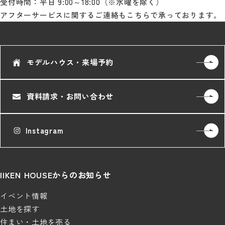
受付時間：平日 9:00～18:00（※水曜を除く）
アフターサービスに関するご連絡もこちらで承っております。
モデルハウス・来場予約
資料請求・お問い合わせ
Instagram
IIKEN HOUSEからのお知らせ
イベント情報
土地を探す
住まい・土地を売る