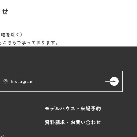
わせ
※水曜を除く）
もこちらで承っております。
Instagram
モデルハウス・来場予約
資料請求・お問い合わせ
グ