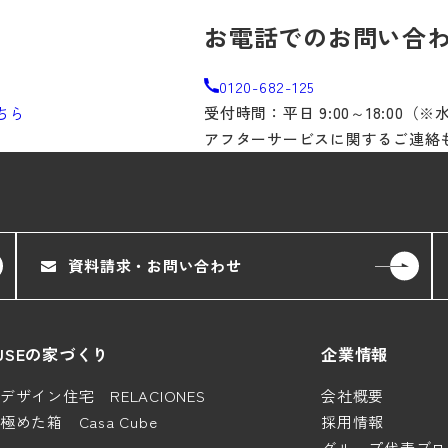
お電話でのお問い合
0120-682-125
ちら
受付時間：平日 9:00～18:00（
アフターサービスに関するご連絡
資料請求・お問い合わせ
HOUSEの家づくり
企業情報
ザイン住宅 RELACIONES
会社概要
めた箱 Casa Cube
採用情報
グループ代表ブロ