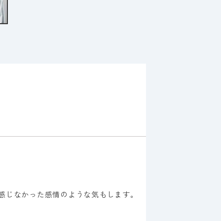
り感じなかった感情のような気もします。