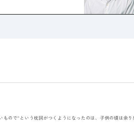
いもので”という枕詞がつくようになったのは、子供の頃は余