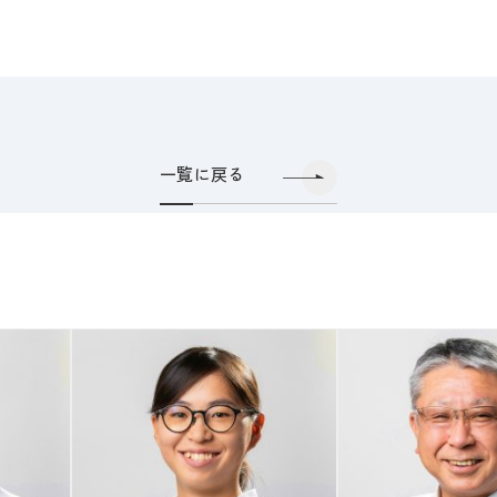
一覧に戻る