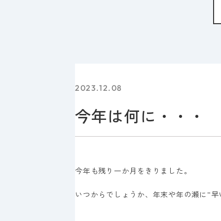
2023.12.08
今年は何に・・・
今年も残り一か月をきりました。
いつからでしょうか、年末や年の瀬に”早