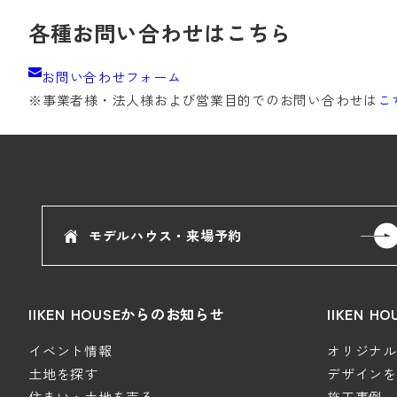
各種お問い合わせはこちら
お問い合わせフォーム
※事業者様・法人様および
営業目的でのお問い合わせは
こ
モデルハウス・来場予約
IIKEN HOUSEからのお知らせ
IIKEN 
イベント情報
オリジナルデ
土地を探す
デザインを極
住まい・土地を売る
施工事例