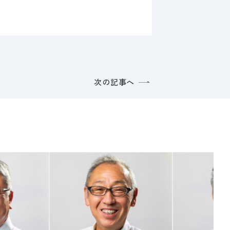
次の記事へ