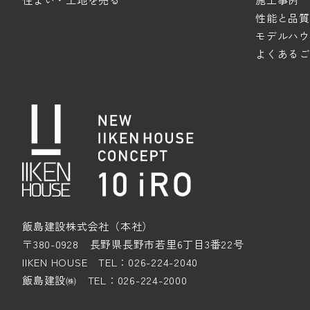
性能と品質
モデルハウ
よくあるご
飯島建設株式会社（本社）
〒380-0928 長野県長野市若里6丁目3番22号
IIKEN HOUSE TEL：026-224-2040
飯島建設㈱ TEL：026-224-2000