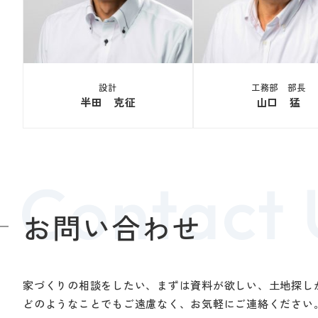
設計
工務部 部長
半田 克征
山口 猛
お問い合わせ
家づくりの相談をしたい、まずは資料が欲しい、土地探し
どのようなことでもご遠慮なく、お気軽にご連絡ください