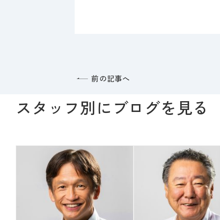
前の記事へ
スタッフ別にブログを見る