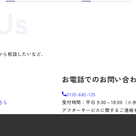
から相談したいなど、
。
お電話でのお問い合
0120-682-125
ちら
受付時間：平日 9:00～18:00（
アフターサービスに関するご連絡