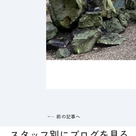
前の記事へ
スタッフ別にブログを見る