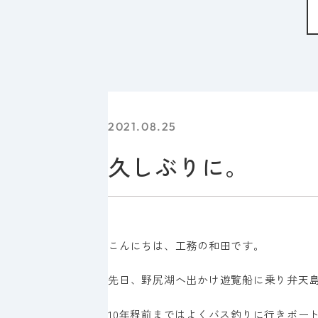
2021.08.25
久しぶりに。
こんにちは、工務の和田です。
先日、野尻湖へ出かけ遊覧船に乗り弁天
10年程前まではよくバス釣りに行きボー