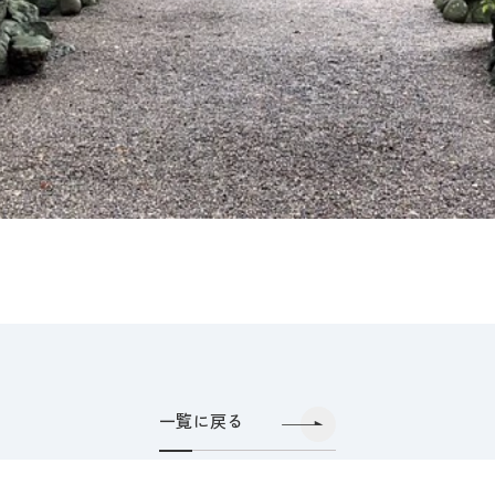
一覧に戻る