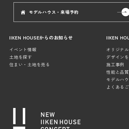
モデルハウス・来場予約
IIKEN HOUSEからのお知らせ
IIKEN 
イベント情報
オリジナルデ
土地を探す
デザインを極
住まい・土地を売る
施工事例
性能と品質
モデルハウ
よくあるご