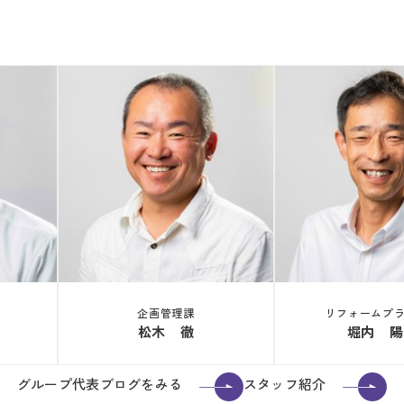
企画管理課
リフォームプ
松木 徹
堀内 陽
グループ代表ブログをみる
スタッフ紹介