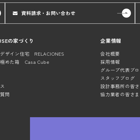
資料請求・お問い合わせ
HOUSEの家づくり
企業情報
ザイン住宅 RELACIONES
会社概要
めた箱 Casa Cube
採用情報
グループ代表ブロ
スタッフブログ
ス
設計事務所の皆さ
質問
協力業者の皆さま