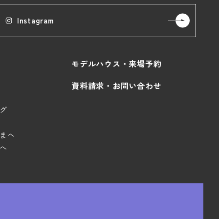
Instagram
モデルハウス・来場予約
資料請求・お問い合わせ
グ
まへ
へ