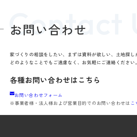
お問い合わせ
家づくりの相談をしたい、まずは資料が欲しい、土地探し
どのようなことでもご遠慮なく、お気軽にご連絡ください
各種お問い合わせはこちら
お問い合わせフォーム
※事業者様・法人様および
営業目的でのお問い合わせは
こ