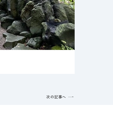
次の記事へ