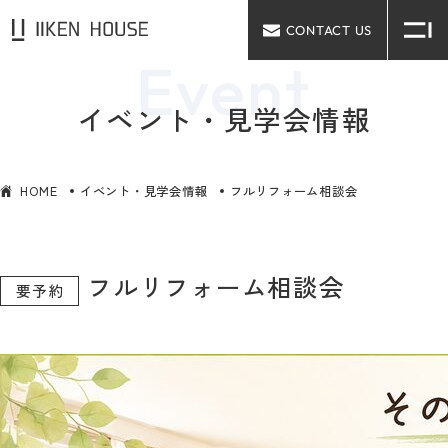
CONTACT US
イベント・見学会情報
HOME
イベント・見学会情報
フルリフォーム相談会
フルリフォーム相談会
要予約