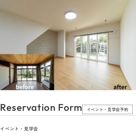
Reservation Form
イベント・見学会予約
イベント・見学会