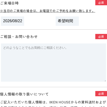
ご来場日時
必須
※当日のご来場の場合は、お電話でのご予約をお願い致します。
ご相談・お問い合わせ
必須
個人情報の取り扱いについて
必須
ご記入いただいた個人情報は、IIKEN HOUSEからの資料送付および