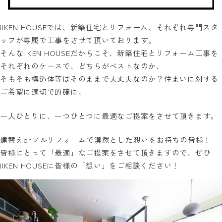
IIKEN HOUSEでは、新築住宅とリフォーム、それぞれ専門スタ
ッフが専属で工事をさせて頂いております。
そんなIIKEN HOUSEだからこそ、新築住宅とリフォーム工事を
それぞれのケースで、どちらがベストなのか、
そもそも構造体等はそのままで大丈夫なのか？住まいに対する
ご希望に適切で的確に、
一人ひとりに、一つひとつに最適なご提案をさせて頂きます。
建替えorフルリフォームで漠然とした想いをお持ちの皆様！
皆様にとって「最適」なご提案をさせて頂きますので、ぜひ
IIKEN HOUSEに皆様の「想い」をご相談ください！