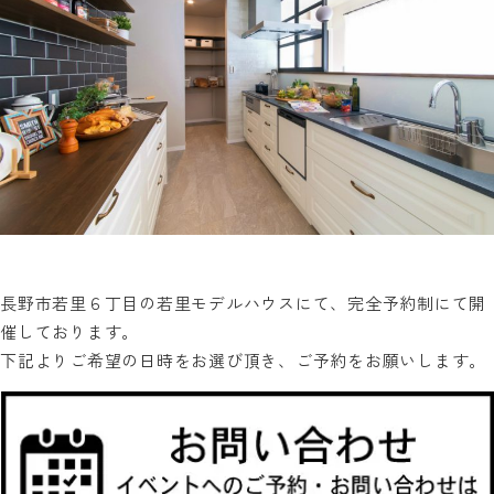
長野市若里６丁目の若里モデルハウスにて、完全予約制にて開
催しております。
下記よりご希望の日時をお選び頂き、ご予約をお願いします。