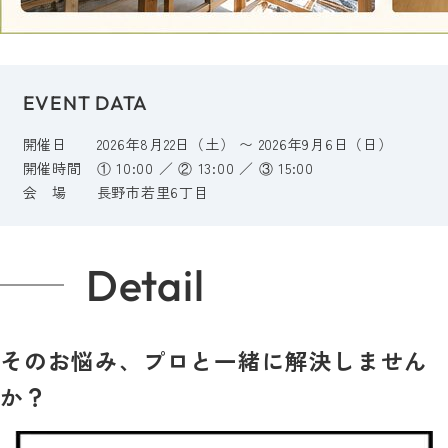
EVENT DATA
開催日
2026年8月22日（土） 〜 2026年9月6日（日）
開催時間
① 10:00 ／ ② 13:00 ／ ③ 15:00
会 場
長野市若里6丁目
Detail
そのお悩み、プロと一緒に解決しません
か？