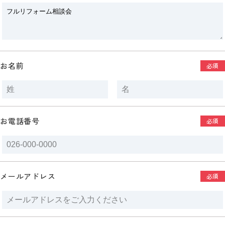
お名前
必須
お電話番号
必須
メールアドレス
必須