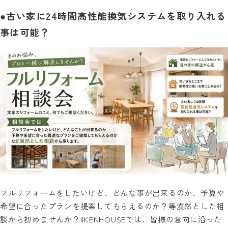
●古い家に24時間高性能換気システムを取り入れる
事は可能？
フルリフォームをしたいけど、どんな事が出来るのか、予算や
希望に合ったプランを提案してもらえるのか？等漠然とした相
談から初めませんか？IIKENHOUSEでは、皆様の意向に沿った