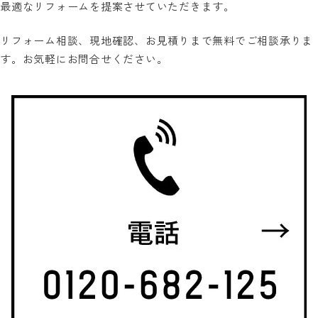
最適なリフォームを提案させていただきます。
リフォーム相談、現地確認、お見積りまで無料でご相談承りま
す。お気軽にお問合せください。