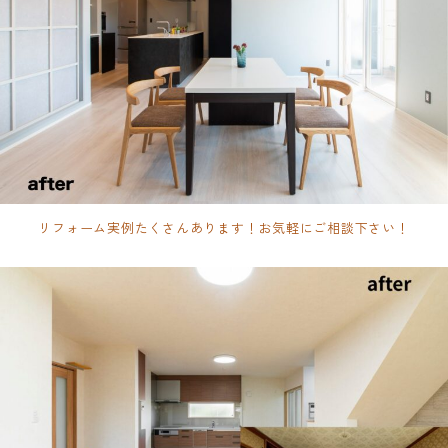
リフォーム実例たくさんあります！お気軽にご相談下さい！