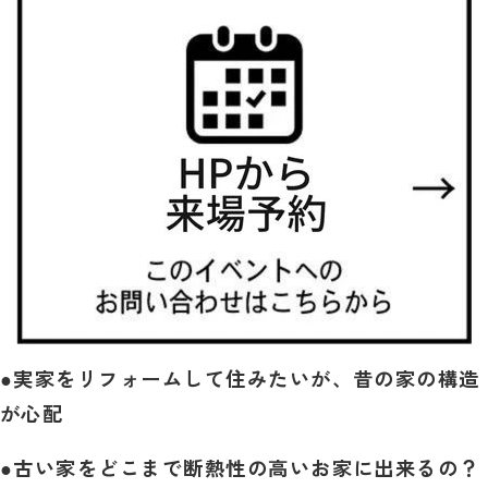
●実家をリフォームして住みたいが、昔の家の構造
が心配
●古い家をどこまで断熱性の高いお家に出来るの？