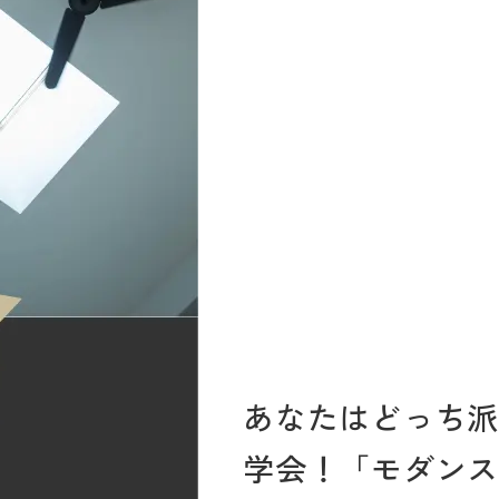
あなたはどっち派
学会！「モダンス