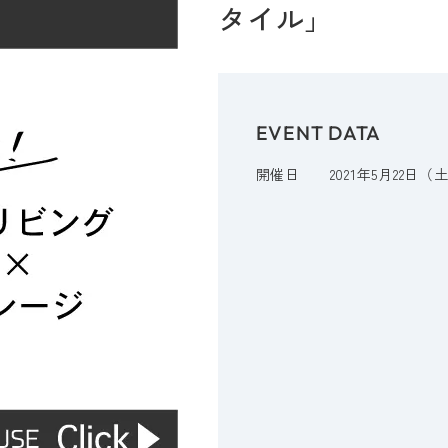
タイル」
EVENT DATA
開催日
2021年5月22日（