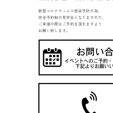
新型コロナウィルス感染予防の為、
完全予約制の見学会となりますので、
ご来場の際はご予約を頂きますよう
お願い致します。