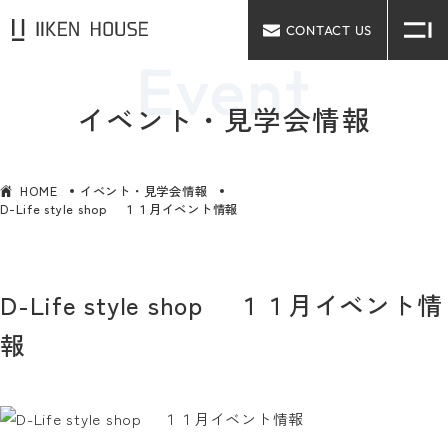
CONTACT US
イベント・見学会情報
HOME
イベント・見学会情報
D-Life style shop １１月イベント情報
D-Life style shop １１月イベント情
報