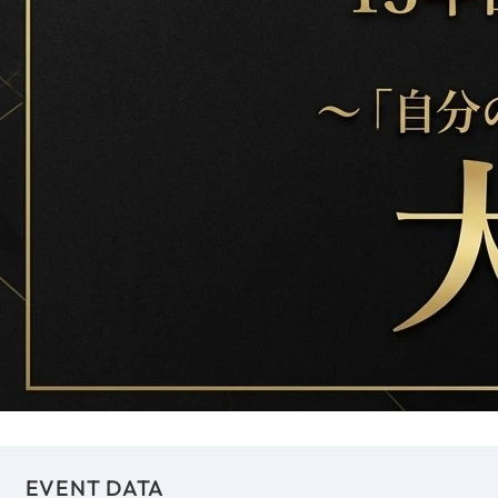
EVENT DATA