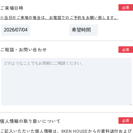
ご来場日時
必須
※当日のご来場の場合は、お電話でのご予約をお願い致します。
ご相談・お問い合わせ
必須
個人情報の取り扱いについて
必須
ご記入いただいた個人情報は、IIKEN HOUSEからの資料送付および