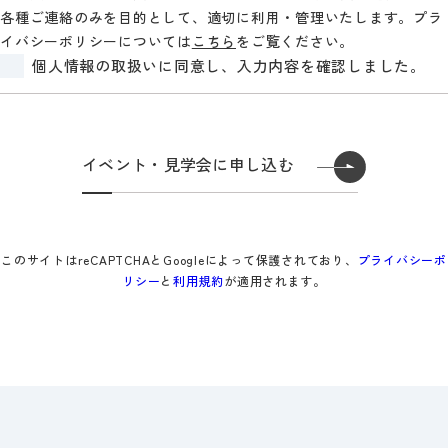
各種ご連絡のみを目的として、適切に利用・管理いたします。プラ
イバシーポリシーについては
こちら
をご覧ください。
個人情報の取扱いに同意し、入力内容を確認しました。
このサイトはreCAPTCHAとGoogleによって保護されており、
プライバシーポ
リシー
と
利用規約
が適用されます。