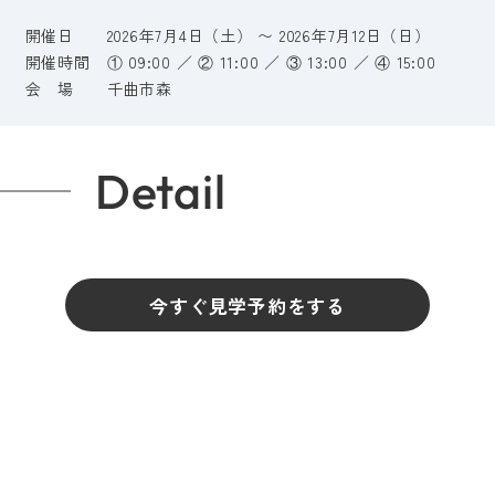
開催日
2026年7月4日（土） 〜 2026年7月12日（日）
開催時間
① 09:00 ／ ② 11:00 ／ ③ 13:00 ／ ④ 15:00
会 場
千曲市森
Detail
今すぐ見学予約をする