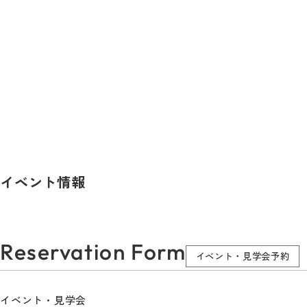
イベント情報
Reservation Form
イベント・見学会予約
イベント・見学会