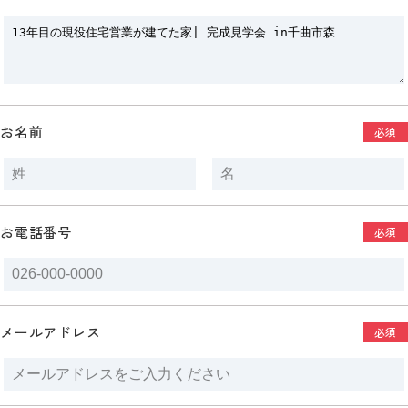
お名前
必須
お電話番号
必須
メールアドレス
必須