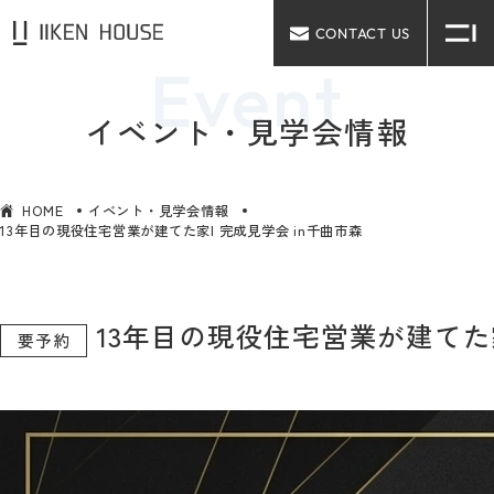
CONTACT US
イベント・見学会情報
HOME
イベント・見学会情報
13年目の現役住宅営業が建てた家| 完成見学会 in千曲市森
13年目の現役住宅営業が建てた家
要予約