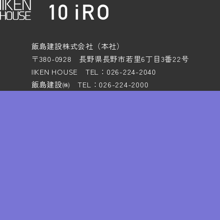
飯島建設株式会社（本社）
〒380-0928 長野県長野市若里6丁目3番22号
IIKEN HOUSE TEL：026-224-2040
飯島建設㈱ TEL：026-224-2000