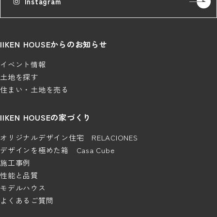
Instagram
IIKEN HOUSEからのお知らせ
イベント情報
土地を探す
住まい・土地を売る
IIKEN HOUSEの家づくり
オリジナルデザイン住宅 RELACIONES
デザインを極めた箱 Casa Cube
施工事例
性能と品質
モデルハウス
よくあるご質問