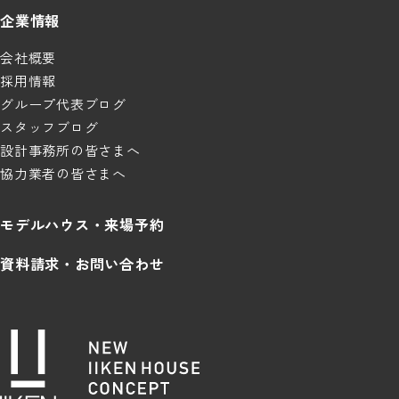
企業情報
会社概要
採用情報
グループ代表ブログ
スタッフブログ
設計事務所の皆さまへ
協力業者の皆さまへ
モデルハウス・来場予約
資料請求・お問い合わせ