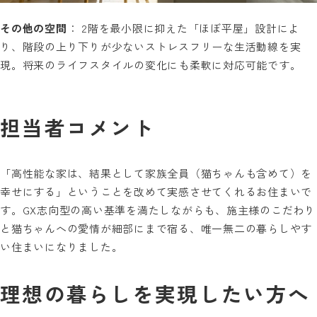
その他の空間
： 2階を最小限に抑えた「ほぼ平屋」設計によ
り、階段の上り下りが少ないストレスフリーな生活動線を実
現。将来のライフスタイルの変化にも柔軟に対応可能です。
担当者コメント
「高性能な家は、結果として家族全員（猫ちゃんも含めて）を
幸せにする」ということを改めて実感させてくれるお住まいで
す。GX志向型の高い基準を満たしながらも、施主様のこだわり
と猫ちゃんへの愛情が細部にまで宿る、唯一無二の暮らしやす
い住まいになりました。
理想の暮らしを実現したい方へ