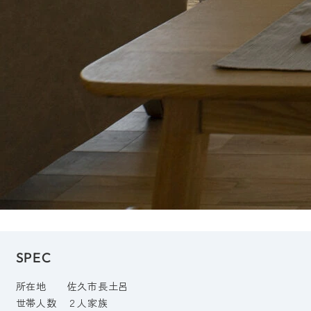
SPEC
所在地
佐久市長土呂
世帯人数
２人家族