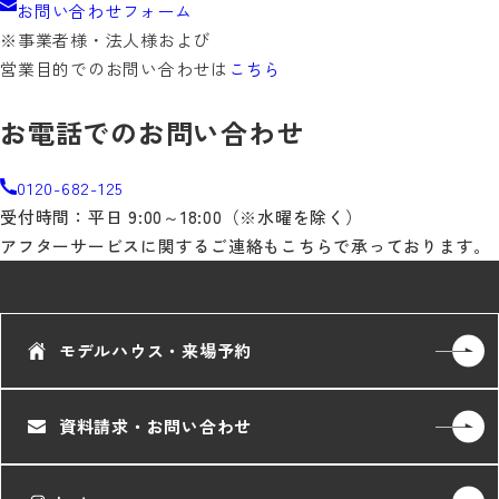
お問い合わせフォーム
※事業者様・法人様および
営業目的でのお問い合わせは
こちら
お電話でのお問い合わせ
0120-682-125
受付時間：平日 9:00～18:00（※水曜を除く）
アフターサービスに関するご連絡もこちらで承っております。
モデルハウス・来場予約
資料請求・お問い合わせ