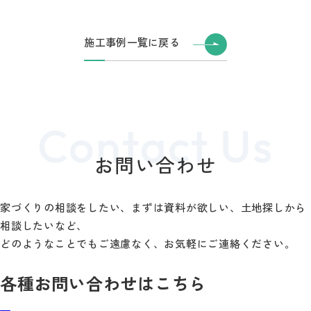
施工事例一覧に戻る
お問い合わせ
家づくりの相談をしたい、まずは資料が欲しい、土地探しから
相談したいなど、
どのようなことでもご遠慮なく、お気軽にご連絡ください。
各種お問い合わせはこちら