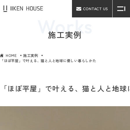
CONTACT US
施工実例
HOME
施工実例
「ほぼ平屋」で叶える、猫と人と地球に優しい暮らしかた
「ほぼ平屋」で叶える、猫と人と地球