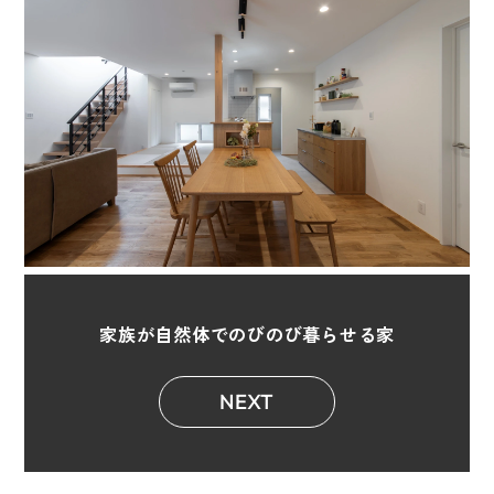
家族が自然体でのびのび暮らせる家
NEXT