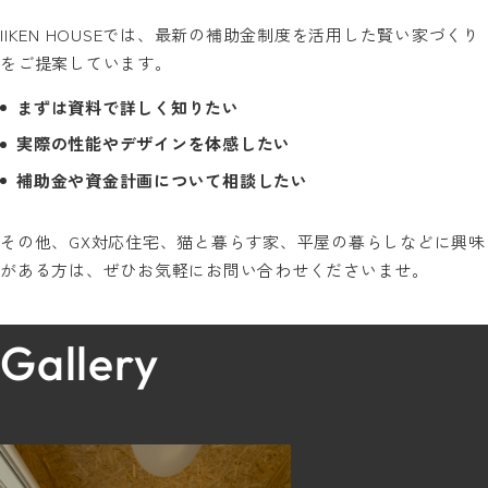
IIKEN HOUSEでは、最新の補助金制度を活用した賢い家づくり
をご提案しています。
まずは資料で詳しく知りたい
実際の性能やデザインを体感したい
補助金や資金計画について相談したい
その他、GX対応住宅、猫と暮らす家、平屋の暮らしなどに興味
がある方は、ぜひお気軽にお問い合わせくださいませ。
Gallery