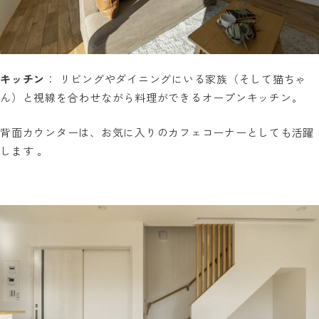
キッチン
： リビングやダイニングにいる家族（そして猫ちゃ
ん）と視線を合わせながら料理ができるオープンキッチン。
背面カウンターは、お気に入りのカフェコーナーとしても活躍
します 。