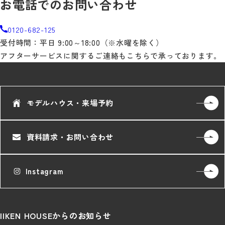
お電話でのお問い合わせ
0120-682-125
受付時間：平日 9:00～18:00（※水曜を除く）
アフターサービスに関するご連絡もこちらで承っております。
モデルハウス・来場予約
資料請求・お問い合わせ
Instagram
IIKEN HOUSEからのお知らせ