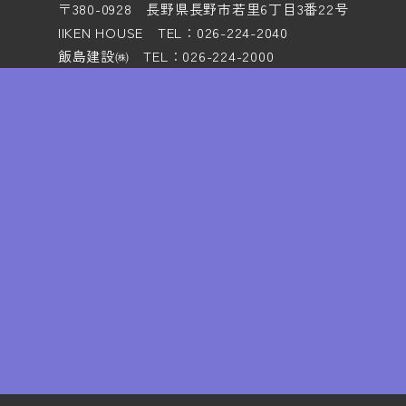
〒380-0928 長野県長野市若里6丁目3番22号
IIKEN HOUSE TEL：026-224-2040
飯島建設㈱ TEL：026-224-2000