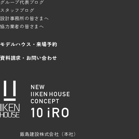
グループ代表ブログ
スタッフブログ
設計事務所の皆さまへ
協力業者の皆さまへ
モデルハウス・来場予約
資料請求・お問い合わせ
飯島建設株式会社（本社）