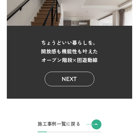
ちょうどいい暮らしを。
開放感も機能性も叶えた
オープン階段×回遊動線
NEXT
施工事例一覧に戻る