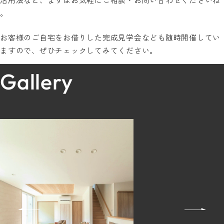
。
お客様のご自宅をお借りした完成見学会なども随時開催してい
ますので、ぜひチェックしてみてください。
Gallery