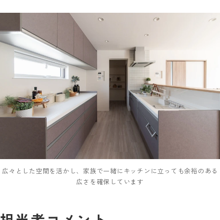
広々とした空間を活かし、家族で一緒にキッチンに立っても余裕のある
広さを確保しています
担当者コメント