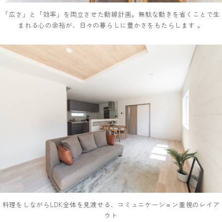
「広さ」と「効率」を両立させた動線計画。無駄な動きを省くことで生
まれる心の余裕が、日々の暮らしに豊かさをもたらします 。
料理をしながらLDK全体を見渡せる、コミュニケーション重視のレイア
ウト