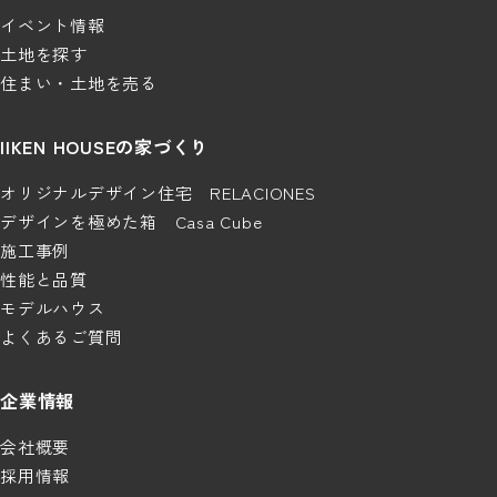
イベント情報
土地を探す
住まい・土地を売る
IIKEN HOUSEの家づくり
オリジナルデザイン住宅 RELACIONES
デザインを極めた箱 Casa Cube
施工事例
性能と品質
モデルハウス
よくあるご質問
企業情報
会社概要
採用情報