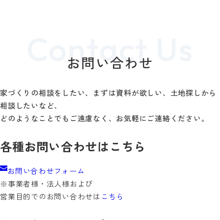
お問い合わせ
家づくりの相談をしたい、まずは資料が欲しい、土地探しから
相談したいなど、
どのようなことでもご遠慮なく、お気軽にご連絡ください。
各種お問い合わせはこちら
お問い合わせフォーム
※事業者様・法人様および
営業目的でのお問い合わせは
こちら