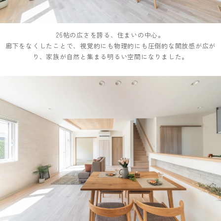
26帖の広さを誇る、住まいの中心。
廊下をなくしたことで、視覚的にも物理的にも圧倒的な開放感が広が
り、家族が自然と集まる明るい空間になりました。