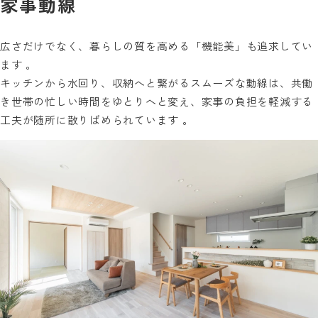
家事動線
広さだけでなく、暮らしの質を高める「機能美」も追求してい
ます 。
キッチンから水回り、収納へと繋がるスムーズな動線は、共働
き世帯の忙しい時間をゆとりへと変え、家事の負担を軽減する
工夫が随所に散りばめられています 。