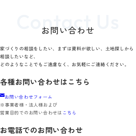
お問い合わせ
家づくりの相談をしたい、まずは資料が欲しい、土地探しから
相談したいなど、
どのようなことでもご遠慮なく、お気軽にご連絡ください。
各種お問い合わせはこちら
お問い合わせフォーム
※事業者様・法人様および
営業目的でのお問い合わせは
こちら
お電話でのお問い合わせ