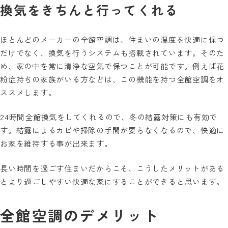
換気をきちんと行ってくれる
ほとんどのメーカーの全館空調は、住まいの温度を快適に保つ
だけでなく、換気を行うシステムも搭載されています。そのた
め、家の中を常に清浄な空気で保つことが可能です。例えば花
粉症持ちの家族がいる方などは、この機能を持つ全館空調をオ
ススメします。
24時間全館換気をしてくれるので、冬の結露対策にも有効で
す。結露によるカビや掃除の手間が要らなくなるので、快適に
お家を維持する事が出来ます。
長い時間を過ごす住まいだからこそ、こうしたメリットがある
とより過ごしやすい快適な家にすることができると思います。
全館空調のデメリット