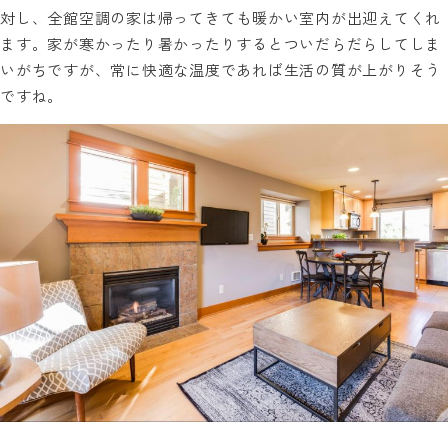
対し、全館空調の家は帰ってきても暖かい室内が出迎えてくれ
ます。家が寒かったり暑かったりするとついだらだらしてしま
いがちですが、常に快適な温度であれば生活の質が上がりそう
ですね。